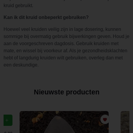
kruid gebruikt.
Kan ik dit kruid onbeperkt gebruiken?
Hoewel veel kruiden veilig zijn in lage dosering, kunnen
sommige bij overmatig gebruik bijwerkingen geven. Houd je
aan de voorgeschreven dagdosis. Gebruik kruiden met
mate, en wissel bij voorkeur af. Als je gezondheidsklachten
hebt of langdurig kruiden wilt gebruiken, overleg dan met
een deskundige.
Nieuwste producten