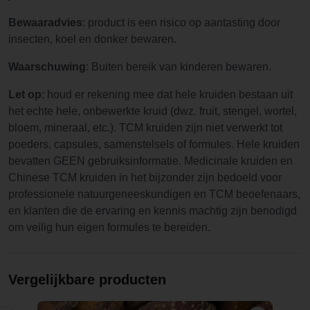
Bewaaradvies
: product is een risico op aantasting door
insecten, koel en donker bewaren.
Waarschuwing
: Buiten bereik van kinderen bewaren.
Let op
: houd er rekening mee dat hele kruiden bestaan uit
het echte hele, onbewerkte kruid (dwz. fruit, stengel, wortel,
bloem, mineraal, etc.). TCM kruiden zijn niet verwerkt tot
poeders, capsules, samenstelsels of formules. Hele kruiden
bevatten GEEN gebruiksinformatie. Medicinale kruiden en
Chinese TCM kruiden in het bijzonder zijn bedoeld voor
professionele natuurgeneeskundigen en TCM beoefenaars,
en klanten die de ervaring en kennis machtig zijn benodigd
om veilig hun eigen formules te bereiden.
Vergelijkbare producten