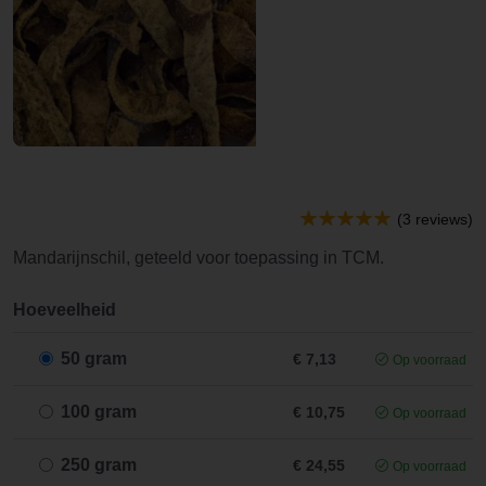
(3 reviews)
Mandarijnschil, geteeld voor toepassing in TCM.
Hoeveelheid
50 gram
€ 7,13
Op voorraad
100 gram
€ 10,75
Op voorraad
250 gram
€ 24,55
Op voorraad