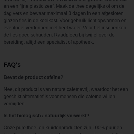
en een fijne plastic zeef. Maak de thee dagelijks of om de
dag vers en bewaar maximaal 3 dagen in een afgesloten
glazen fles in de koelkast. Voor gebruik licht opwarmen en
eventueel verdunnen met heet water. Voor het inschenken
de fles goed schudden. Raadpleeg bij twijfel over de
bereiding, altijd een specialist of apotheek.
FAQ's
Bevat de product cafeïne?
Nee, dit product is van nature cafeïnevrij, waardoor het een
geschikt alternatief is voor mensen die cafeïne willen
vermijden
Is het biologisch / natuurlijk verwerkt?
Onze pure thee- en kruidenproducten zijn 100% puur en