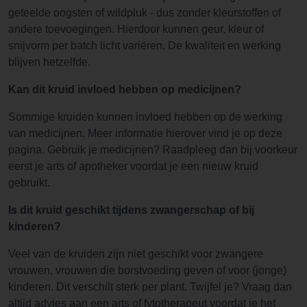
geteelde oogsten of wildpluk - dus zonder kleurstoffen of
andere toevoegingen. Hierdoor kunnen geur, kleur of
snijvorm per batch licht variëren. De kwaliteit en werking
blijven hetzelfde.
Kan dit kruid invloed hebben op medicijnen?
Sommige kruiden kunnen invloed hebben op de werking
van medicijnen. Meer informatie hierover vind je op deze
pagina. Gebruik je medicijnen? Raadpleeg dan bij voorkeur
eerst je arts of apotheker voordat je een nieuw kruid
gebruikt.
Is dit kruid geschikt tijdens zwangerschap of bij
kinderen?
Veel van de kruiden zijn niet geschikt voor zwangere
vrouwen, vrouwen die borstvoeding geven of voor (jonge)
kinderen. Dit verschilt sterk per plant. Twijfel je? Vraag dan
altijd advies aan een arts of fytotherapeut voordat je het