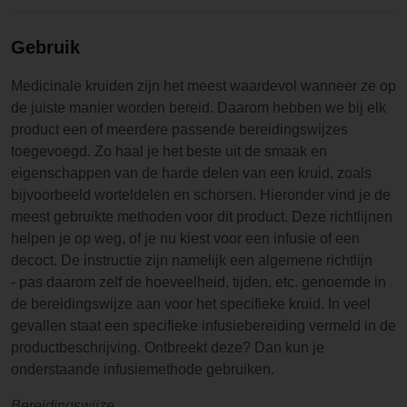
Gebruik
Medicinale kruiden zijn het meest waardevol wanneer ze op
de juiste manier worden bereid. Daarom hebben we bij elk
product een of meerdere passende bereidingswijzes
toegevoegd. Zo haal je het beste uit de smaak en
eigenschappen van de harde delen van een kruid, zoals
bijvoorbeeld worteldelen en schorsen. Hieronder vind je de
meest gebruikte methoden voor dit product. Deze richtlijnen
helpen je op weg, of je nu kiest voor een infusie of een
decoct. De instructie zijn namelijk een algemene richtlijn
- pas daarom zelf de hoeveelheid, tijden, etc. genoemde in
de bereidingswijze aan voor het specifieke kruid. In veel
gevallen staat een specifieke infusiebereiding vermeld in de
productbeschrijving. Ontbreekt deze? Dan kun je
onderstaande infusiemethode gebruiken.
Bereidingswijze