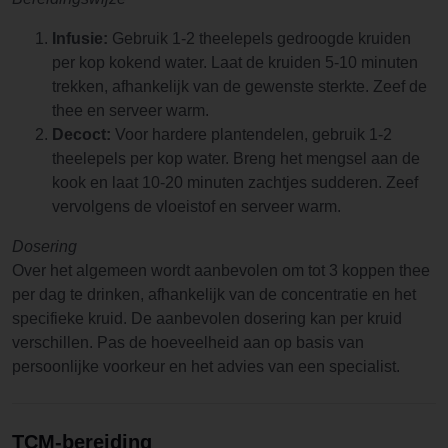
Infusie:
Gebruik 1-2 theelepels gedroogde kruiden
per kop kokend water. Laat de kruiden 5-10 minuten
trekken, afhankelijk van de gewenste sterkte. Zeef de
thee en serveer warm.
Decoct:
Voor hardere plantendelen, gebruik 1-2
theelepels per kop water. Breng het mengsel aan de
kook en laat 10-20 minuten zachtjes sudderen. Zeef
vervolgens de vloeistof en serveer warm.
Dosering
Over het algemeen wordt aanbevolen om tot 3 koppen thee
per dag te drinken, afhankelijk van de concentratie en het
specifieke kruid. De aanbevolen dosering kan per kruid
verschillen. Pas de hoeveelheid aan op basis van
persoonlijke voorkeur en het advies van een specialist.
TCM-bereiding