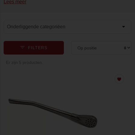
Lees meer
Onderliggende categoriëen
FILTERS
Er zijn 5 producten.