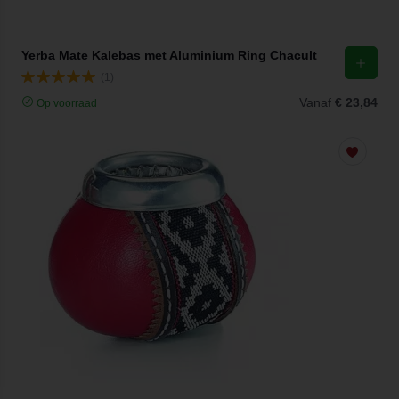
Yerba Mate Kalebas met Aluminium Ring Chacult
(1)
Vanaf
€ 23,84
Op voorraad