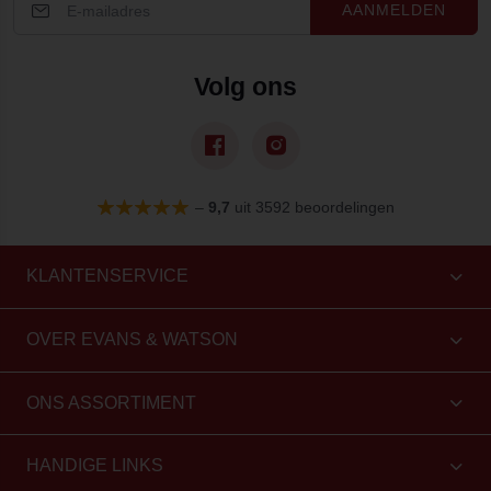
AANMELDEN
Volg ons
–
9,7
uit 3592 beoordelingen
KLANTENSERVICE
OVER EVANS & WATSON
ONS ASSORTIMENT
HANDIGE LINKS