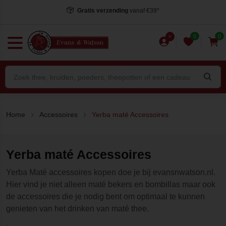
Gratis verzending
vanaf €39*
0
0
Home
Accessoires
Yerba maté Accessoires
Yerba maté Accessoires
Yerba Maté accessoires kopen doe je bij evansnwatson.nl.
Hier vind je niet alleen maté bekers en bombillas maar ook
de accessoires die je nodig bent om optimaal te kunnen
genieten van het drinken van maté thee.