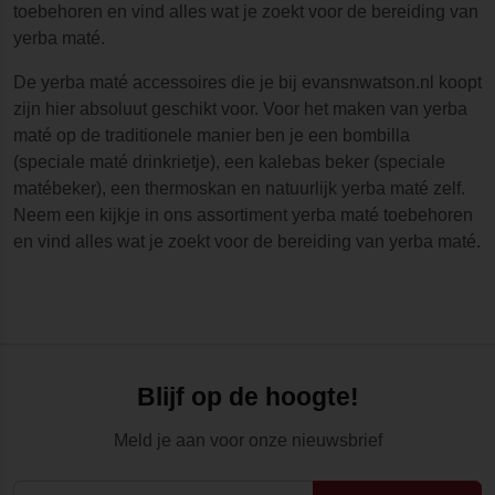
toebehoren en vind alles wat je zoekt voor de bereiding van
yerba maté.
De yerba maté accessoires die je bij evansnwatson.nl koopt
zijn hier absoluut geschikt voor. Voor het maken van yerba
maté op de traditionele manier ben je een bombilla
(speciale maté drinkrietje), een kalebas beker (speciale
matébeker), een thermoskan en natuurlijk yerba maté zelf.
Neem een kijkje in ons assortiment yerba maté toebehoren
en vind alles wat je zoekt voor de bereiding van yerba maté.
Blijf op de hoogte!
Meld je aan voor onze nieuwsbrief