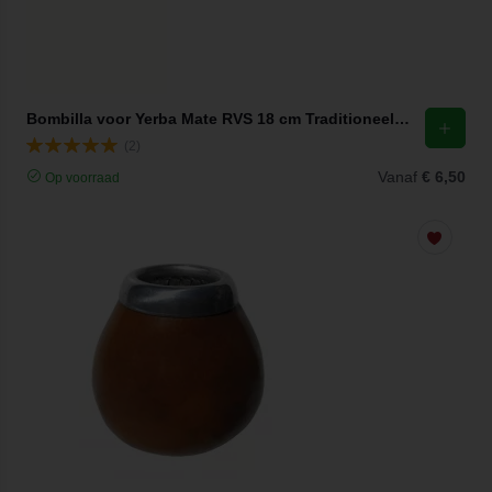
Bombilla voor Yerba Mate RVS 18 cm Traditioneel Chacult
(2)
Vanaf
€ 6,50
Op voorraad