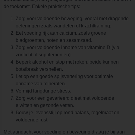
de toekomst. Enkele praktische tips:
Zorg voor voldoende beweging, vooral met dragende
oefeningen zoals wandelen of krachttraining.
Eet voeding rijk aan calcium, zoals groene
bladgroenten, noten en sesamzaad.
Zorg voor voldoende inname van vitamine D (via
zonlicht of supplementen).
Beperk alcohol en stop met roken, beide kunnen
botafbraak versnellen.
Let op een goede spijsvertering voor optimale
opname van mineralen.
Vermijd langdurige stress.
Zorg voor een gevarieerd dieet met voldoende
eiwitten en gezonde vetten.
Bouw je levensstijl op rond balans, regelmaat en
voldoende rust.
Met aandacht voor voeding en beweging draag je bij aan