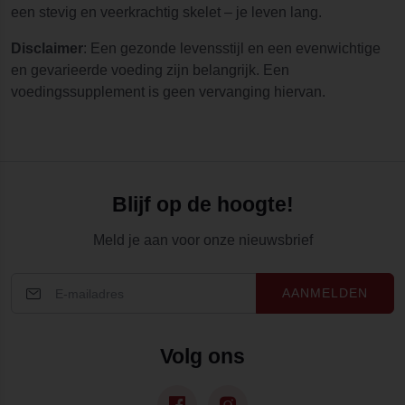
een stevig en veerkrachtig skelet – je leven lang.
Disclaimer
: Een gezonde levensstijl en een evenwichtige
en gevarieerde voeding zijn belangrijk. Een
voedingssupplement is geen vervanging hiervan.
Blijf op de hoogte!
Meld je aan voor onze nieuwsbrief
AANMELDEN
Volg ons