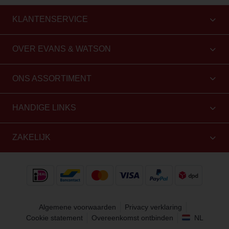
KLANTENSERVICE
OVER EVANS & WATSON
ONS ASSORTIMENT
HANDIGE LINKS
ZAKELIJK
Algemene voorwaarden
Privacy verklaring
Cookie statement
Overeenkomst ontbinden
NL