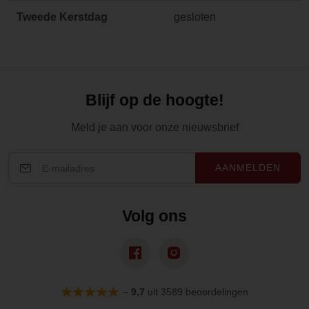
Tweede Kerstdag
gesloten
Blijf op de hoogte!
Meld je aan voor onze nieuwsbrief
AANMELDEN
Volg ons
–
9,7
uit 3589 beoordelingen