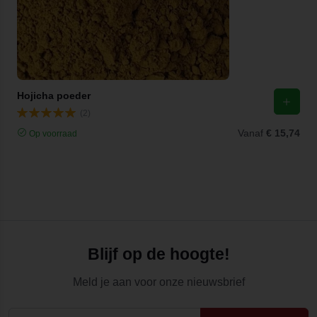
Hojicha poeder
(2)
Vanaf
€ 15,74
Op voorraad
Blijf op de hoogte!
Meld je aan voor onze nieuwsbrief