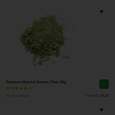
Premium Matcha Groene Thee 30g
(7)
Vanaf
€ 18,20
Op voorraad