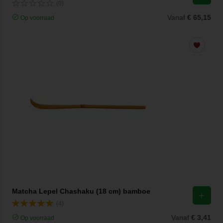
(0)
Vanaf
€ 65,15
Op voorraad
Matcha Lepel Chashaku (18 cm) bamboe
(4)
Vanaf
€ 3,41
Op voorraad