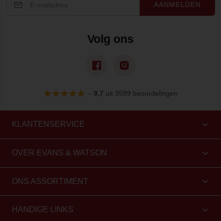
AANMELDEN
Volg ons
–
9,7
uit 3589 beoordelingen
KLANTENSERVICE
OVER EVANS & WATSON
ONS ASSORTIMENT
HANDIGE LINKS