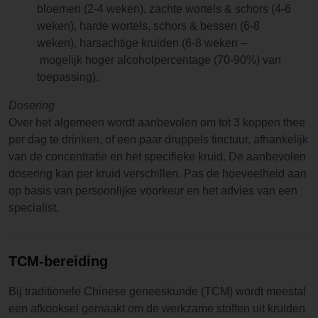
bloemen (2-4 weken), zachte wortels & schors (4-6
weken), harde wortels, schors & bessen (6-8
weken), harsachtige kruiden (6-8 weken –
mogelijk hoger alcoholpercentage (70-90%) van
toepassing).
Dosering
Over het algemeen wordt aanbevolen om tot 3 koppen thee
per dag te drinken, of een paar druppels tinctuur, afhankelijk
van de concentratie en het specifieke kruid. De aanbevolen
dosering kan per kruid verschillen. Pas de hoeveelheid aan
op basis van persoonlijke voorkeur en het advies van een
specialist.
TCM-bereiding
Bij traditionele Chinese geneeskunde (TCM) wordt meestal
een afkooksel gemaakt om de werkzame stoffen uit kruiden