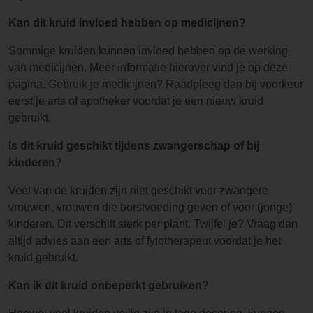
Kan dit kruid invloed hebben op medicijnen?
Sommige kruiden kunnen invloed hebben op de werking
van medicijnen. Meer informatie hierover vind je op deze
pagina. Gebruik je medicijnen? Raadpleeg dan bij voorkeur
eerst je arts of apotheker voordat je een nieuw kruid
gebruikt.
Is dit kruid geschikt tijdens zwangerschap of bij
kinderen?
Veel van de kruiden zijn niet geschikt voor zwangere
vrouwen, vrouwen die borstvoeding geven of voor (jonge)
kinderen. Dit verschilt sterk per plant. Twijfel je? Vraag dan
altijd advies aan een arts of fytotherapeut voordat je het
kruid gebruikt.
Kan ik dit kruid onbeperkt gebruiken?