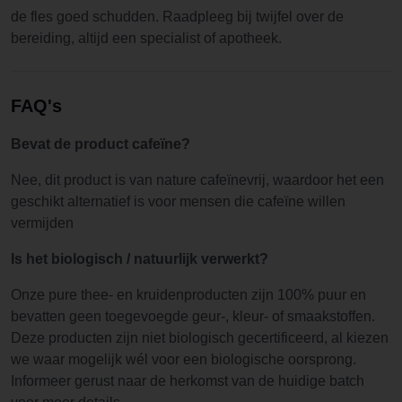
de fles goed schudden. Raadpleeg bij twijfel over de
bereiding, altijd een specialist of apotheek.
FAQ's
Bevat de product cafeïne?
Nee, dit product is van nature cafeïnevrij, waardoor het een
geschikt alternatief is voor mensen die cafeïne willen
vermijden
Is het biologisch / natuurlijk verwerkt?
Onze pure thee- en kruidenproducten zijn 100% puur en
bevatten geen toegevoegde geur-, kleur- of smaakstoffen.
Deze producten zijn niet biologisch gecertificeerd, al kiezen
we waar mogelijk wél voor een biologische oorsprong.
Informeer gerust naar de herkomst van de huidige batch