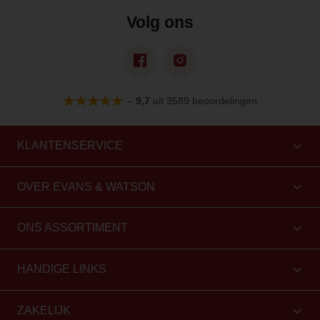
Volg ons
–
9,7
uit 3589 beoordelingen
KLANTENSERVICE
OVER EVANS & WATSON
ONS ASSORTIMENT
HANDIGE LINKS
ZAKELIJK