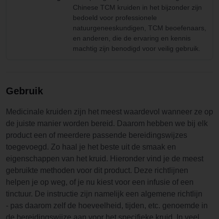
Chinese TCM kruiden in het bijzonder zijn
bedoeld voor professionele
natuurgeneeskundigen, TCM beoefenaars,
en anderen, die de ervaring en kennis
machtig zijn benodigd voor veilig gebruik.
Gebruik
Medicinale kruiden zijn het meest waardevol wanneer ze op
de juiste manier worden bereid. Daarom hebben we bij elk
product een of meerdere passende bereidingswijzes
toegevoegd. Zo haal je het beste uit de smaak en
eigenschappen van het kruid. Hieronder vind je de meest
gebruikte methoden voor dit product. Deze richtlijnen
helpen je op weg, of je nu kiest voor een infusie of een
tinctuur. De instructie zijn namelijk een algemene richtlijn
- pas daarom zelf de hoeveelheid, tijden, etc. genoemde in
de bereidingswijze aan voor het specifieke kruid. In veel