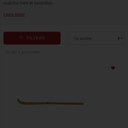
matcha mee te bereiden.
Lees meer
FILTERS
Er zijn 1 producten.