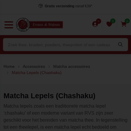
Gratis verzending
vanaf €39*
0
0
Home
Accessoires
Matcha accessoires
Matcha Lepels (Chashaku)
Matcha Lepels (Chashaku)
Matcha lepels zoals een traditionele matcha lepel
‘chashaku’ of een moderne variant van RVS zijn zeer
geschikt voor het bereiden van matcha thee. In tegenstelling
tot een theelepel, is een matcha lepel echt bedoeld om