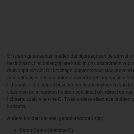
Er is een groot aantal kruiden dat bijdraagt aan de aanvulli
het lichaam. Het belangrijkste kruid in ons assortiment voor
druivenpit extract. Dit krachtige plantenextract staat bekend
aan natuurlijke antioxidanten en wordt veel toegepast in for
lichaamscellen helpen beschermen tegen invloeden van bu
vitaminen en mineralen hebben ook direct of indirect een an
lichaam, zoals vitamine C. Twee andere effectieve kruiden z
kurkuma.
Andere kruiden die veel gebruikt worden zijn:
Camu Camu (vitamine C)