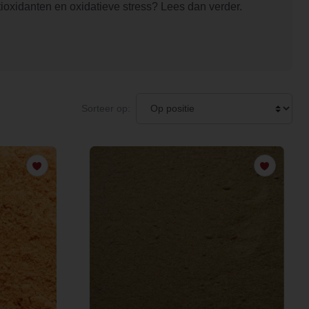
ioxidanten en oxidatieve stress? Lees dan verder.
Sorteer op: