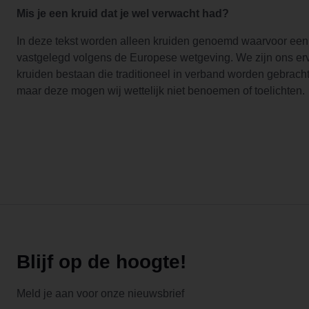
Mis je een kruid dat je wel verwacht had?
In deze tekst worden alleen kruiden genoemd waarvoor een
vastgelegd volgens de Europese wetgeving. We zijn ons er
kruiden bestaan die traditioneel in verband worden gebrach
maar deze mogen wij wettelijk niet benoemen of toelichten.
Blijf op de hoogte!
Meld je aan voor onze nieuwsbrief