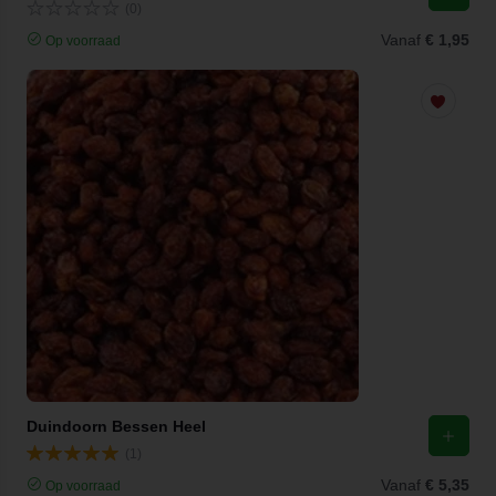
(0)
Vanaf
€ 1,95
Op voorraad
Duindoorn Bessen Heel
(1)
Vanaf
€ 5,35
Op voorraad