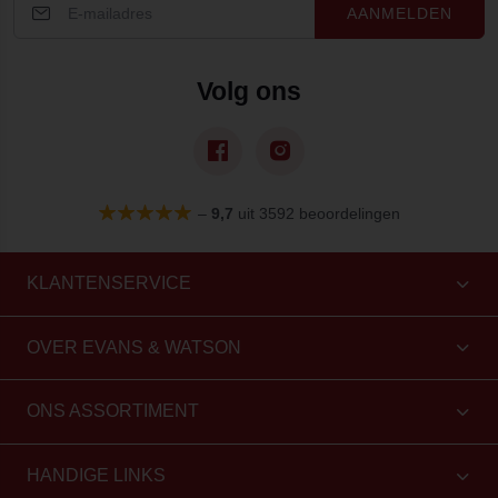
AANMELDEN
Volg ons
–
9,7
uit 3592 beoordelingen
KLANTENSERVICE
OVER EVANS & WATSON
ONS ASSORTIMENT
HANDIGE LINKS