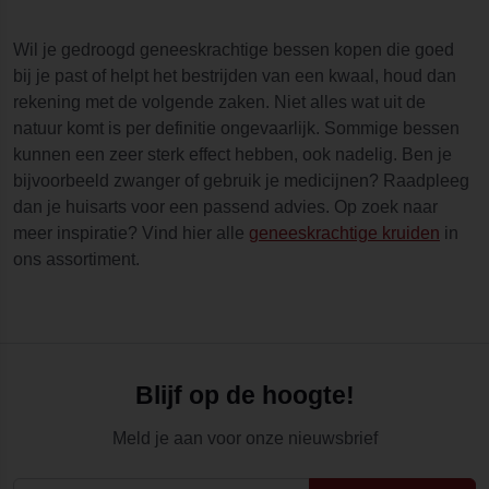
Wil je gedroogd geneeskrachtige bessen kopen die goed
bij je past of helpt het bestrijden van een kwaal, houd dan
rekening met de volgende zaken. Niet alles wat uit de
natuur komt is per definitie ongevaarlijk. Sommige bessen
kunnen een zeer sterk effect hebben, ook nadelig. Ben je
bijvoorbeeld zwanger of gebruik je medicijnen? Raadpleeg
dan je huisarts voor een passend advies. Op zoek naar
meer inspiratie? Vind hier alle
geneeskrachtige kruiden
in
ons assortiment.
Blijf op de hoogte!
Meld je aan voor onze nieuwsbrief