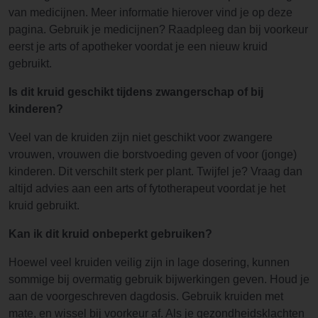
van medicijnen. Meer informatie hierover vind je op deze
pagina. Gebruik je medicijnen? Raadpleeg dan bij voorkeur
eerst je arts of apotheker voordat je een nieuw kruid
gebruikt.
Is dit kruid geschikt tijdens zwangerschap of bij
kinderen?
Veel van de kruiden zijn niet geschikt voor zwangere
vrouwen, vrouwen die borstvoeding geven of voor (jonge)
kinderen. Dit verschilt sterk per plant. Twijfel je? Vraag dan
altijd advies aan een arts of fytotherapeut voordat je het
kruid gebruikt.
Kan ik dit kruid onbeperkt gebruiken?
Hoewel veel kruiden veilig zijn in lage dosering, kunnen
sommige bij overmatig gebruik bijwerkingen geven. Houd je
aan de voorgeschreven dagdosis. Gebruik kruiden met
mate, en wissel bij voorkeur af. Als je gezondheidsklachten