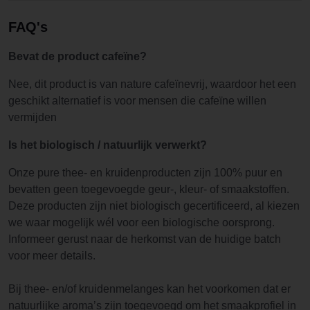
FAQ's
Bevat de product cafeïne?
Nee, dit product is van nature cafeïnevrij, waardoor het een
geschikt alternatief is voor mensen die cafeïne willen
vermijden
Is het biologisch / natuurlijk verwerkt?
Onze pure thee- en kruidenproducten zijn 100% puur en
bevatten geen toegevoegde geur-, kleur- of smaakstoffen.
Deze producten zijn niet biologisch gecertificeerd, al kiezen
we waar mogelijk wél voor een biologische oorsprong.
Informeer gerust naar de herkomst van de huidige batch
voor meer details.
Bij thee- en/of kruidenmelanges kan het voorkomen dat er
natuurlijke aroma’s zijn toegevoegd om het smaakprofiel in