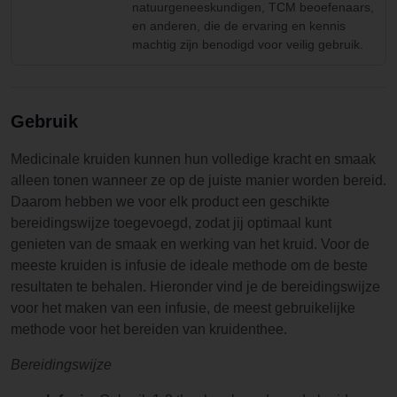
natuurgeneeskundigen, TCM beoefenaars,
en anderen, die de ervaring en kennis
machtig zijn benodigd voor veilig gebruik.
Gebruik
Medicinale kruiden kunnen hun volledige kracht en smaak
alleen tonen wanneer ze op de juiste manier worden bereid.
Daarom hebben we voor elk product een geschikte
bereidingswijze toegevoegd, zodat jij optimaal kunt
genieten van de smaak en werking van het kruid. Voor de
meeste kruiden is infusie de ideale methode om de beste
resultaten te behalen. Hieronder vind je de bereidingswijze
voor het maken van een infusie, de meest gebruikelijke
methode voor het bereiden van kruidenthee.
Bereidingswijze