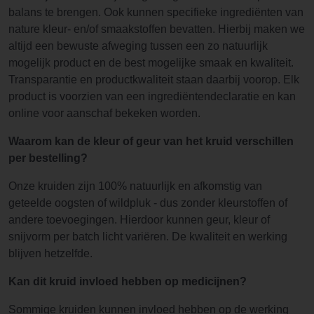
balans te brengen. Ook kunnen specifieke ingrediënten van
nature kleur- en/of smaakstoffen bevatten. Hierbij maken we
altijd een bewuste afweging tussen een zo natuurlijk
mogelijk product en de best mogelijke smaak en kwaliteit.
Transparantie en productkwaliteit staan daarbij voorop. Elk
product is voorzien van een ingrediëntendeclaratie en kan
online voor aanschaf bekeken worden.
Waarom kan de kleur of geur van het kruid verschillen
per bestelling?
Onze kruiden zijn 100% natuurlijk en afkomstig van
geteelde oogsten of wildpluk - dus zonder kleurstoffen of
andere toevoegingen. Hierdoor kunnen geur, kleur of
snijvorm per batch licht variëren. De kwaliteit en werking
blijven hetzelfde.
Kan dit kruid invloed hebben op medicijnen?
Sommige kruiden kunnen invloed hebben op de werking