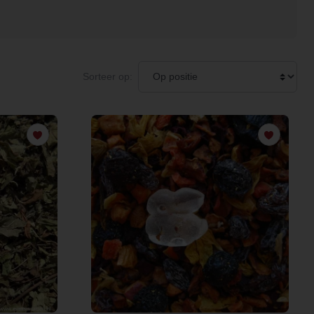
Sorteer op: