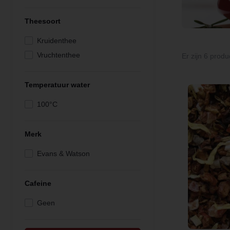
Theesoort
Kruidenthee
Vruchtenthee
Er zijn 6 produ
Temperatuur water
100°C
Merk
Evans & Watson
Cafeine
Geen