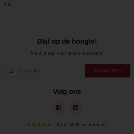
niet!
Blijf op de hoogte!
Meld je aan voor onze nieuwsbrief
AANMELDEN
Volg ons
–
9,7
uit 3589 beoordelingen