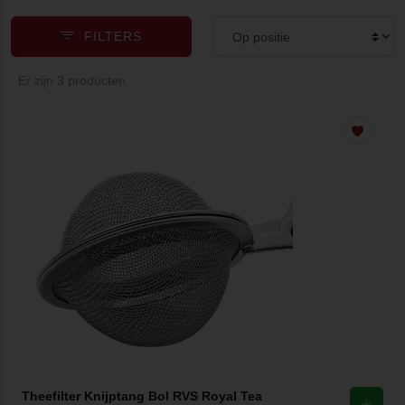
FILTERS
Er zijn 3 producten.
Theefilter Knijptang Bol RVS Royal Tea