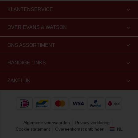
KLANTENSERVICE
OVER EVANS & WATSON
ONS ASSORTIMENT
HANDIGE LINKS
ZAKELIJK
Algemene voorwaarden
Privacy verklaring
Cookie statement
Overeenkomst ontbinden
NL