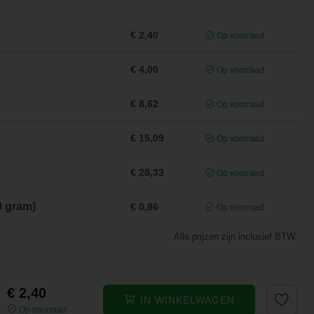
€ 2,40
Op voorraad
€ 4,00
Op voorraad
€ 8,62
Op voorraad
€ 15,09
Op voorraad
€ 28,33
Op voorraad
0 gram)
€ 0,86
Op voorraad
Alle prijzen zijn inclusief BTW.
€ 2,40
IN WINKELWAGEN
Op voorraad