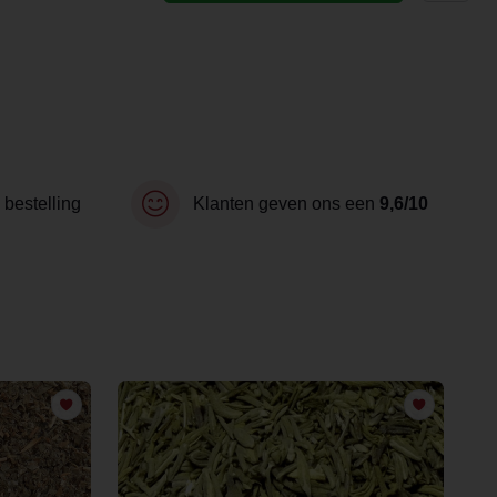
 bestelling
Klanten geven ons een
9,6/10