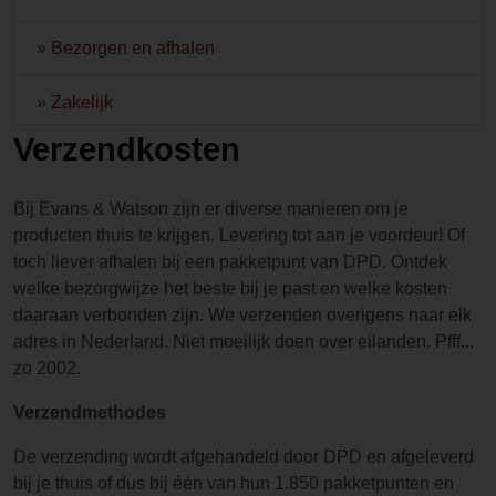
»
Bezorgen en afhalen
»
Zakelijk
Verzendkosten
Bij Evans & Watson zijn er diverse manieren om je
producten thuis te krijgen. Levering tot aan je voordeur! Of
toch liever afhalen bij een pakketpunt van DPD. Ontdek
welke bezorgwijze het beste bij je past en welke kosten
daaraan verbonden zijn. We verzenden overigens naar elk
adres in Nederland. Niet moeilijk doen over eilanden. Pfff...
zo 2002.
Verzendmethodes
De verzending wordt afgehandeld door DPD en afgeleverd
bij je thuis of dus bij één van hun 1.850 pakketpunten en