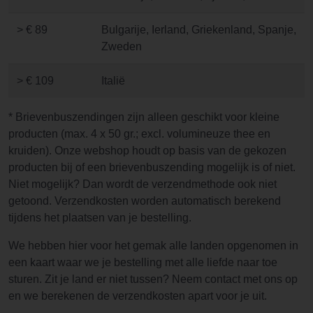
> € 89
Bulgarije, Ierland, Griekenland, Spanje,
Zweden
> € 109
Italië
* Brievenbuszendingen zijn alleen geschikt voor kleine
producten (max. 4 x 50 gr.; excl. volumineuze thee en
kruiden). Onze webshop houdt op basis van de gekozen
producten bij of een brievenbuszending mogelijk is of niet.
Niet mogelijk? Dan wordt de verzendmethode ook niet
getoond. Verzendkosten worden automatisch berekend
tijdens het plaatsen van je bestelling.
We hebben hier voor het gemak alle landen opgenomen in
een kaart waar we je bestelling met alle liefde naar toe
sturen. Zit je land er niet tussen? Neem contact met ons op
en we berekenen de verzendkosten apart voor je uit.