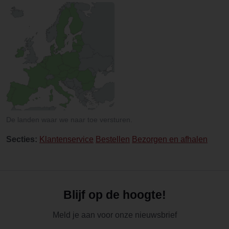
De landen waar we naar toe versturen.
Secties:
Klantenservice
Bestellen
Bezorgen en afhalen
Blijf op de hoogte!
Meld je aan voor onze nieuwsbrief