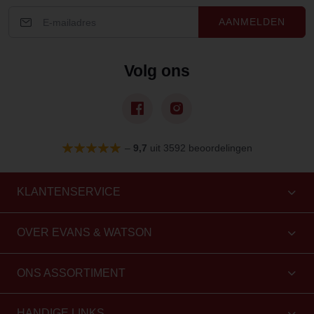
AANMELDEN
Volg ons
–
9,7
uit 3592 beoordelingen
KLANTENSERVICE
OVER EVANS & WATSON
ONS ASSORTIMENT
HANDIGE LINKS