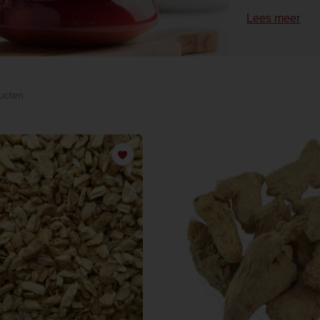
Lees meer
ucten.