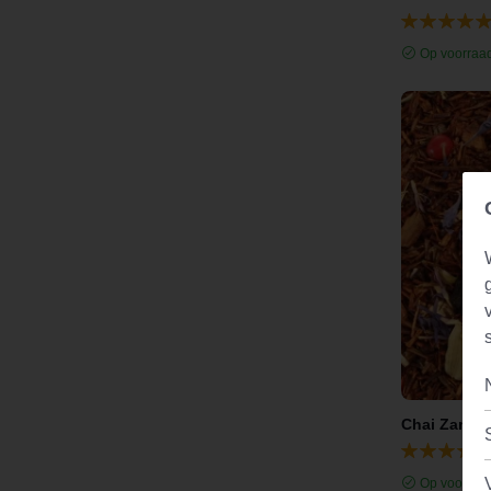
Op voorraa
Op voorraa