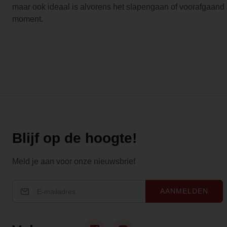
maar ook ideaal is alvorens het slapengaan of voorafgaan
moment.
Blijf op de hoogte!
Meld je aan voor onze nieuwsbrief
AANMELDEN