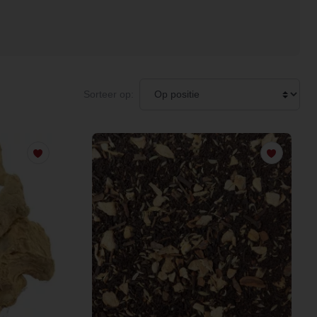
Sorteer op: