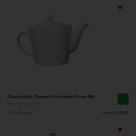
Chacult Bali Theepot Fine Bone China Wit
(0)
Vanaf
€ 18,60
Op voorraad