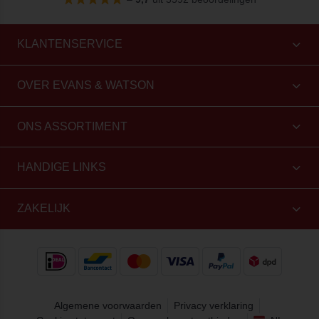
KLANTENSERVICE
OVER EVANS & WATSON
ONS ASSORTIMENT
HANDIGE LINKS
ZAKELIJK
Algemene voorwaarden
Privacy verklaring