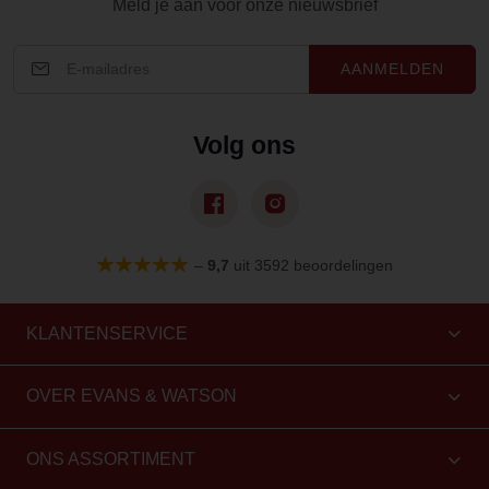
Meld je aan voor onze nieuwsbrief
AANMELDEN
Volg ons
–
9,7
uit 3592 beoordelingen
KLANTENSERVICE
OVER EVANS & WATSON
ONS ASSORTIMENT