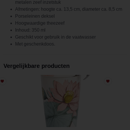
metalen zeef inzetstuk
Afmetingen: hoogte ca. 13,5 cm, diameter ca. 8,5 cm
Porseleinen deksel
Hoogwaardige theezeef
Inhoud: 350 ml
Geschikt voor gebruik in de vaatwasser
Met geschenkdoos.
Vergelijkbare producten