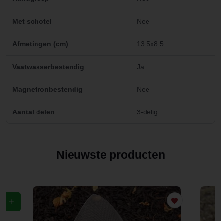
Met schotel
Nee
Afmetingen (cm)
13.5x8.5
Vaatwasserbestendig
Ja
Magnetronbestendig
Nee
Aantal delen
3-delig
Nieuwste producten