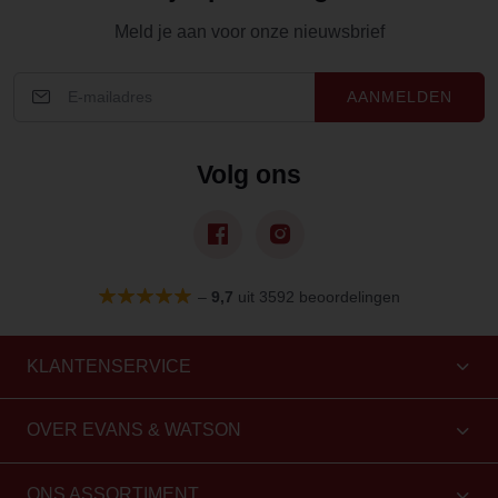
Meld je aan voor onze nieuwsbrief
AANMELDEN
Volg ons
–
9,7
uit 3592 beoordelingen
KLANTENSERVICE
OVER EVANS & WATSON
ONS ASSORTIMENT