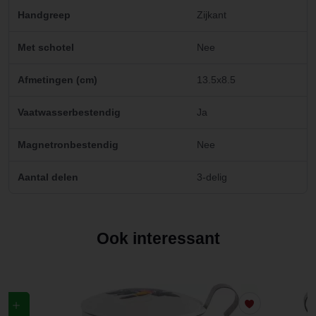
Handgreep
Zijkant
Met schotel
Nee
Afmetingen (cm)
13.5x8.5
Vaatwasserbestendig
Ja
Magnetronbestendig
Nee
Aantal delen
3-delig
Ook interessant