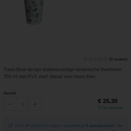
(0 review)
Trees Blue design dubbelwandige keramische theebeker
350 ml met RVS zeef. Ideaal voor losse thee.
Aantal
€ 25,30
Op voorraad
Door dit product te kopen verzamel je
8 spaarpunten
. Na