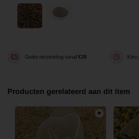
Gratis verzending vanaf
€39
Kies 
Producten gerelateerd aan dit item