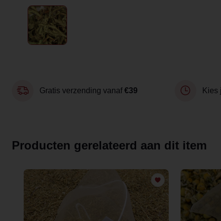
Gratis verzending vanaf
€39
Kies 
Producten gerelateerd aan dit item