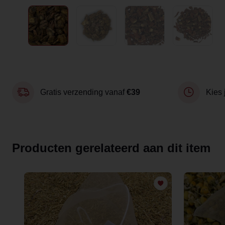
Gratis verzending vanaf
€39
Kies 
Producten gerelateerd aan dit item