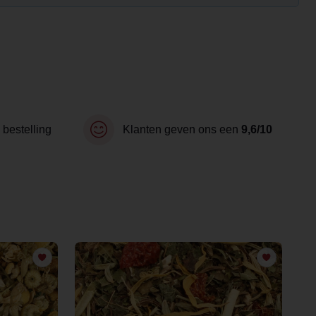
 bestelling
Klanten geven ons een
9,6/10