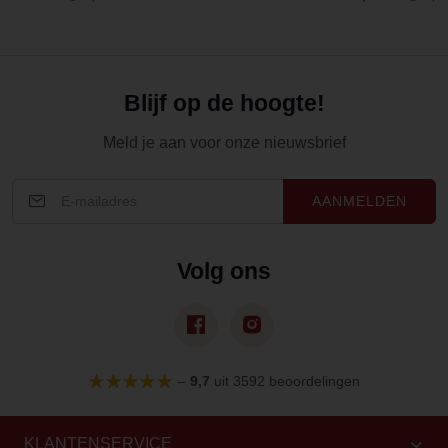
Blijf op de hoogte!
Meld je aan voor onze nieuwsbrief
AANMELDEN
Volg ons
–
9,7
uit 3592 beoordelingen
KLANTENSERVICE