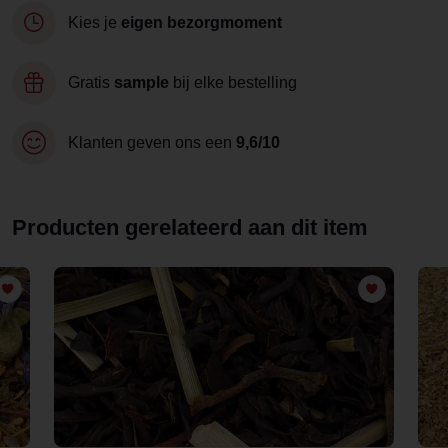
Kies je
eigen bezorgmoment
Gratis
sample
bij elke bestelling
Klanten geven ons een
9,6/10
Producten gerelateerd aan dit item