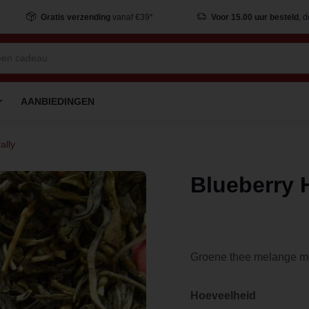
Gratis verzending
vanaf €39*
Voor 15.00 uur besteld
, 
AANBIEDINGEN
ally
Blueberry 
Groene thee melange m
Hoeveelheid