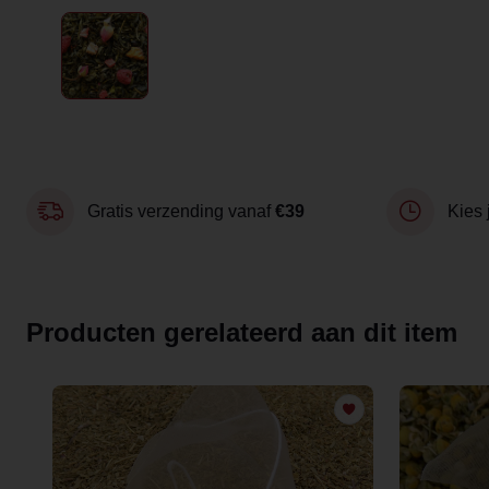
Gratis verzending vanaf
€39
Kies 
Producten gerelateerd aan dit item