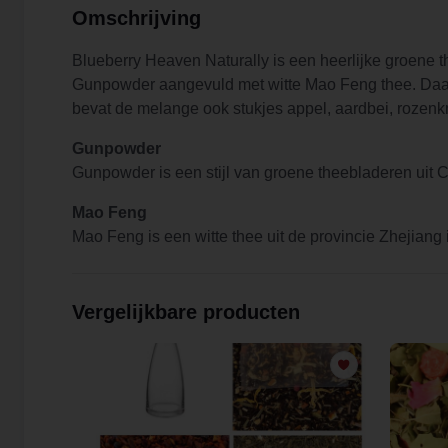
Omschrijving
Blueberry Heaven Naturally is een heerlijke groene
Gunpowder aangevuld met witte Mao Feng thee. Daa
bevat de melange ook stukjes appel, aardbei, rozen
Gunpowder
Gunpowder is een stijl van groene theebladeren uit C
Mao Feng
Mao Feng is een witte thee uit de provincie Zhejiang
Vergelijkbare producten