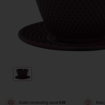
Gratis verzending vanaf
€39
Kies 