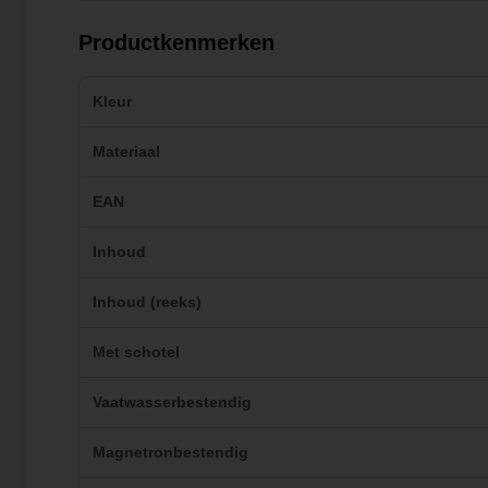
Productkenmerken
Kleur
Materiaal
EAN
Inhoud
Inhoud (reeks)
Met schotel
Vaatwasserbestendig
Magnetronbestendig