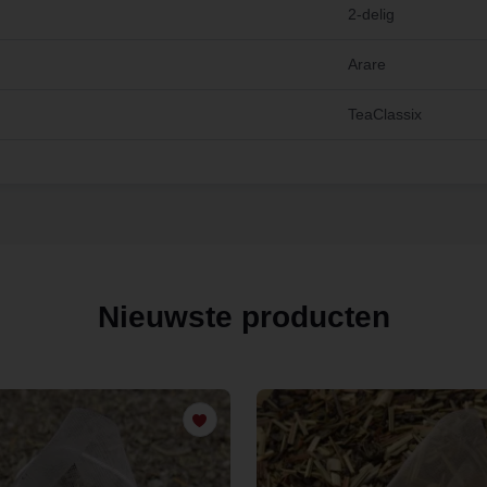
2-delig
Arare
TeaClassix
Nieuwste producten