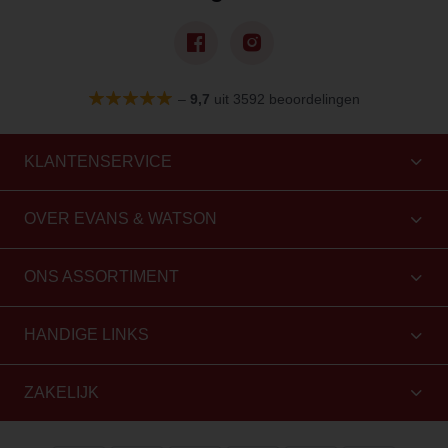
–
9,7
uit 3592 beoordelingen
KLANTENSERVICE
OVER EVANS & WATSON
ONS ASSORTIMENT
HANDIGE LINKS
ZAKELIJK