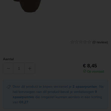
(0 review)
Aantal
€ 8,45
Op voorraad
Door dit product te kopen verzamel je
2 spaarpunten
. Na
het toevoegen van dit product bevat je winkelwagen
9
spaarpunten
die omgezet kunnen worden in een korting
van
€0,27
.