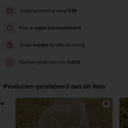
Gratis verzending vanaf
€39
Kies je
eigen bezorgmoment
Gratis
sample
bij elke bestelling
Klanten geven ons een
9,6/10
Producten gerelateerd aan dit item