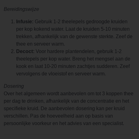
Bereidingswijze
Infusie:
Gebruik 1-2 theelepels gedroogde kruiden
per kop kokend water. Laat de kruiden 5-10 minuten
trekken, afhankelijk van de gewenste sterkte. Zeef de
thee en serveer warm.
Decoct:
Voor hardere plantendelen, gebruik 1-2
theelepels per kop water. Breng het mengsel aan de
kook en laat 10-20 minuten zachtjes sudderen. Zeef
vervolgens de vloeistof en serveer warm.
Dosering
Over het algemeen wordt aanbevolen om tot 3 koppen thee
per dag te drinken, afhankelijk van de concentratie en het
specifieke kruid. De aanbevolen dosering kan per kruid
verschillen. Pas de hoeveelheid aan op basis van
persoonlijke voorkeur en het advies van een specialist.