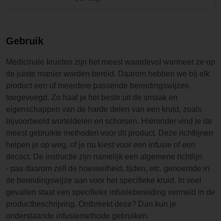
Gebruik
Medicinale kruiden zijn het meest waardevol wanneer ze op
de juiste manier worden bereid. Daarom hebben we bij elk
product een of meerdere passende bereidingswijzes
toegevoegd. Zo haal je het beste uit de smaak en
eigenschappen van de harde delen van een kruid, zoals
bijvoorbeeld worteldelen en schorsen. Hieronder vind je de
meest gebruikte methoden voor dit product. Deze richtlijnen
helpen je op weg, of je nu kiest voor een infusie of een
decoct. De instructie zijn namelijk een algemene richtlijn
- pas daarom zelf de hoeveelheid, tijden, etc. genoemde in
de bereidingswijze aan voor het specifieke kruid. In veel
gevallen staat een specifieke infusiebereiding vermeld in de
productbeschrijving. Ontbreekt deze? Dan kun je
onderstaande infusiemethode gebruiken.