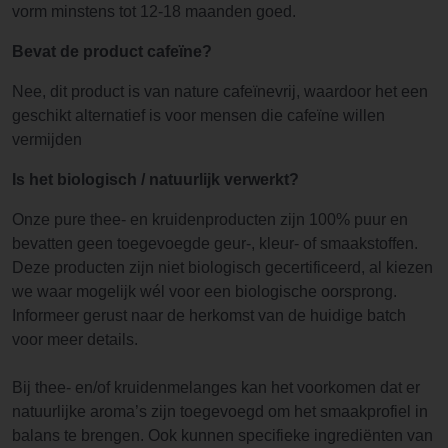
vorm minstens tot 12-18 maanden goed.
Bevat de product cafeïne?
Nee, dit product is van nature cafeïnevrij, waardoor het een
geschikt alternatief is voor mensen die cafeïne willen
vermijden
Is het biologisch / natuurlijk verwerkt?
Onze pure thee- en kruidenproducten zijn 100% puur en
bevatten geen toegevoegde geur-, kleur- of smaakstoffen.
Deze producten zijn niet biologisch gecertificeerd, al kiezen
we waar mogelijk wél voor een biologische oorsprong.
Informeer gerust naar de herkomst van de huidige batch
voor meer details.
Bij thee- en/of kruidenmelanges kan het voorkomen dat er
natuurlijke aroma’s zijn toegevoegd om het smaakprofiel in
balans te brengen. Ook kunnen specifieke ingrediënten van