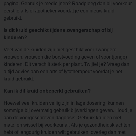
pagina. Gebruik je medicijnen? Raadpleeg dan bij voorkeur
eerst je arts of apotheker voordat je een nieuw kruid
gebruikt.
Is dit kruid geschikt tijdens zwangerschap of bij
kinderen?
Veel van de kruiden zijn niet geschikt voor zwangere
vrouwen, vrouwen die borstvoeding geven of voor (jonge)
kinderen. Dit verschilt sterk per plant. Twijfel je? Vraag dan
altijd advies aan een arts of fytotherapeut voordat je het
kruid gebruikt.
Kan ik dit kruid onbeperkt gebruiken?
Hoewel veel kruiden veilig zijn in lage dosering, kunnen
sommige bij overmatig gebruik bijwerkingen geven. Houd je
aan de voorgeschreven dagdosis. Gebruik kruiden met
mate, en wissel bij voorkeur af. Als je gezondheidsklachten
hebt of langdurig kruiden wilt gebruiken, overleg dan met