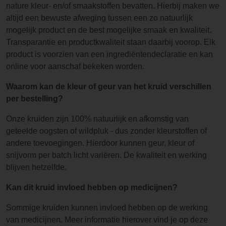
nature kleur- en/of smaakstoffen bevatten. Hierbij maken we
altijd een bewuste afweging tussen een zo natuurlijk
mogelijk product en de best mogelijke smaak en kwaliteit.
Transparantie en productkwaliteit staan daarbij voorop. Elk
product is voorzien van een ingrediëntendeclaratie en kan
online voor aanschaf bekeken worden.
Waarom kan de kleur of geur van het kruid verschillen
per bestelling?
Onze kruiden zijn 100% natuurlijk en afkomstig van
geteelde oogsten of wildpluk - dus zonder kleurstoffen of
andere toevoegingen. Hierdoor kunnen geur, kleur of
snijvorm per batch licht variëren. De kwaliteit en werking
blijven hetzelfde.
Kan dit kruid invloed hebben op medicijnen?
Sommige kruiden kunnen invloed hebben op de werking
van medicijnen. Meer informatie hierover vind je op deze