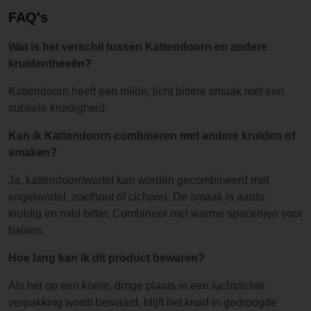
FAQ's
Wat is het verschil tussen Kattendoorn en andere
kruidentheeën?
Kattendoorn heeft een milde, licht bittere smaak met een
subtiele kruidigheid.
Kan ik Kattendoorn combineren met andere kruiden of
smaken?
Ja, kattendoornwortel kan worden gecombineerd met
engelwortel, zoethout of cichorei. De smaak is aards,
kruidig en mild bitter. Combineer met warme specerijen voor
balans.
Hoe lang kan ik dit product bewaren?
Als het op een koele, droge plaats in een luchtdichte
verpakking wordt bewaard, blijft het kruid in gedroogde