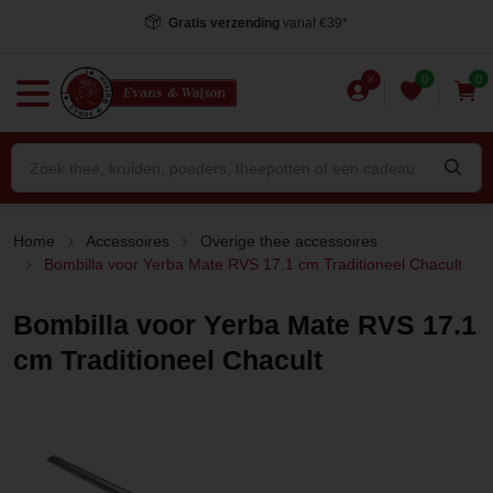
Gratis verzending
vanaf €39*
0
0
Home
Accessoires
Overige thee accessoires
Bombilla voor Yerba Mate RVS 17.1 cm Traditioneel Chacult
Bombilla voor Yerba Mate RVS 17.1
cm Traditioneel Chacult