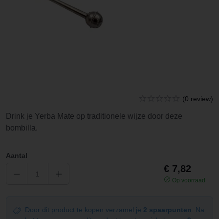
(0 review)
Drink je Yerba Mate op traditionele wijze door deze
bombilla.
Aantal
€ 7,82
Op voorraad
Door dit product te kopen verzamel je
2 spaarpunten
. Na