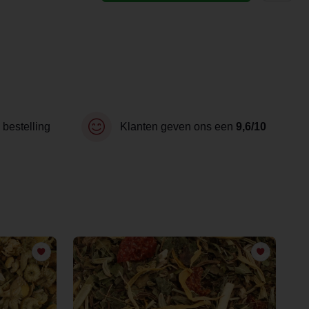
 bestelling
Klanten geven ons een
9,6/10