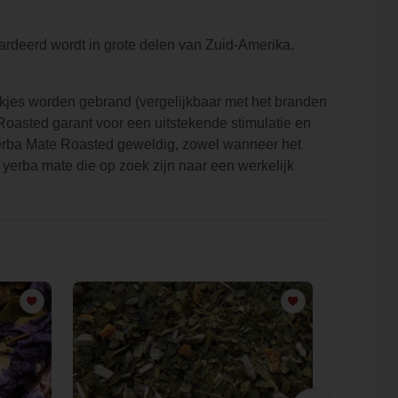
ardeerd wordt in grote delen van Zuid-Amerika.
kjes worden gebrand (vergelijkbaar met het branden
Roasted garant voor een uitstekende stimulatie en
 Yerba Mate Roasted geweldig, zowel wanneer het
yerba mate die op zoek zijn naar een werkelijk