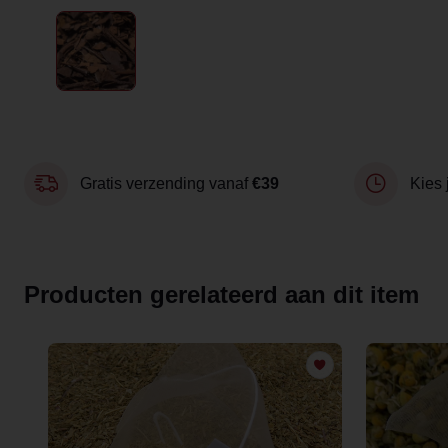
Gratis verzending vanaf
€39
Kies 
Producten gerelateerd aan dit item