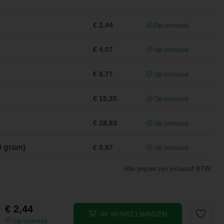
€ 2,44
Op voorraad
€ 4,07
Op voorraad
€ 8,77
Op voorraad
€ 15,35
Op voorraad
€ 28,83
Op voorraad
0 gram)
€ 0,87
Op voorraad
Alle prijzen zijn inclusief BTW.
€ 2,44
IN WINKELWAGEN
Op voorraad