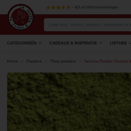
–
9,7
uit 3589 beoordelingen
CATEGORIEËN
CADEAUS & INSPIRATIE
IJSTHEE
Home
Poeders
Thee poeders
Sencha Poeder Groene 