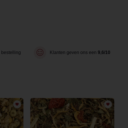
 bestelling
Klanten geven ons een
9,6/10