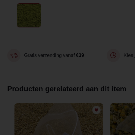
Gratis verzending vanaf
€39
Kies 
Producten gerelateerd aan dit item