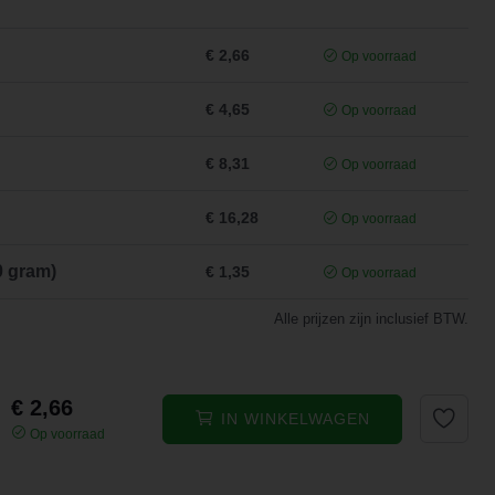
€ 2,66
Op voorraad
€ 4,65
Op voorraad
€ 8,31
Op voorraad
€ 16,28
Op voorraad
0 gram)
€ 1,35
Op voorraad
Alle prijzen zijn inclusief BTW.
€ 2,66
IN WINKELWAGEN
Op voorraad