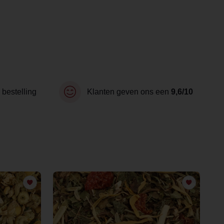
 bestelling
Klanten geven ons een
9,6/10