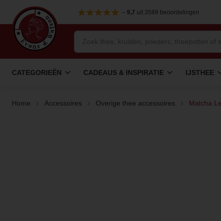
–
9,7
uit 3589 beoordelingen
CATEGORIEËN
CADEAUS & INSPIRATIE
IJSTHEE
Home
Accessoires
Overige thee accessoires
Matcha L