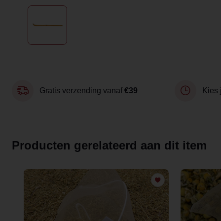
Gratis verzending vanaf
€39
Kies 
Producten gerelateerd aan dit item