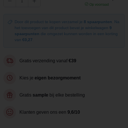
Op voorraad
Door dit product te kopen verzamel je
8 spaarpunten
. Na
het toevoegen van dit product bevat je winkelwagen
9
spaarpunten
die omgezet kunnen worden in een korting
van
€0,27
.
Gratis verzending vanaf
€39
Kies je
eigen bezorgmoment
Gratis
sample
bij elke bestelling
Klanten geven ons een
9,6/10