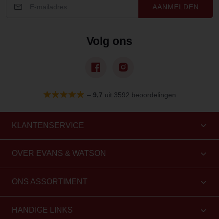
AANMELDEN
Volg ons
–
9,7
uit 3592 beoordelingen
KLANTENSERVICE
OVER EVANS & WATSON
ONS ASSORTIMENT
HANDIGE LINKS