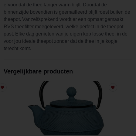
ervoor dat de thee langer warm blijft. Doordat de
binnenzijde bovendien is geemailleerd blijft roest buiten de
theepot. Vanzelfsprekend wordt er een opmaat gemaakt
RVS theefilter meegeleverd, welke perfect in de theepot
past. Elke dag genieten van je eigen kop losse thee, in de
voor jou ideale theepot zonder dat de thee in je kopje
terecht komt.
Vergelijkbare producten