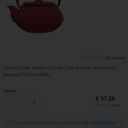
(0 review)
Japans Rode theepot (0,6 liter) van gietijzer met opmaat
gemaakt RVS theefilter.
Aantal
€ 37,26
Op voorraad
Door dit product te kopen verzamel je
12 spaarpunten
.