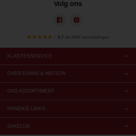
Volg ons
–
9,7
uit 3589 beoordelingen
KLANTENSERVICE
OVER EVANS & WATSON
ONS ASSORTIMENT
HANDIGE LINKS
ZAKELIJK