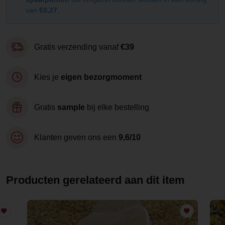
van
€0,27
.
Gratis verzending vanaf
€39
Kies je
eigen bezorgmoment
Gratis
sample
bij elke bestelling
Klanten geven ons een
9,6/10
Producten gerelateerd aan dit item