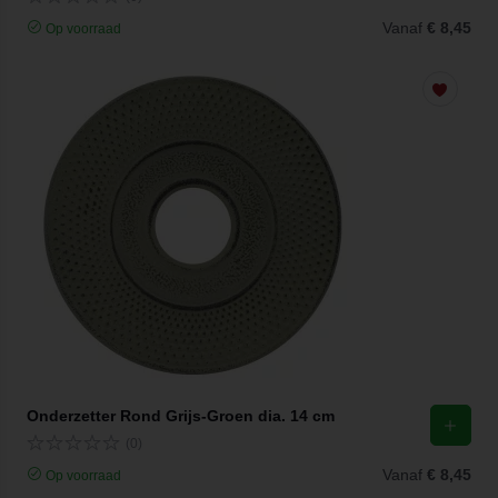
Vanaf
€ 8,45
Op voorraad
Onderzetter Rond Grijs-Groen dia. 14 cm
(0)
Vanaf
€ 8,45
Op voorraad