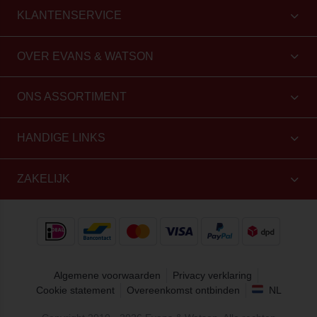
KLANTENSERVICE
OVER EVANS & WATSON
ONS ASSORTIMENT
HANDIGE LINKS
ZAKELIJK
Algemene voorwaarden
Privacy verklaring
Cookie statement
Overeenkomst ontbinden
NL