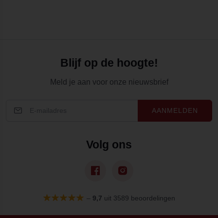
Blijf op de hoogte!
Meld je aan voor onze nieuwsbrief
AANMELDEN
Volg ons
–
9,7
uit 3589 beoordelingen