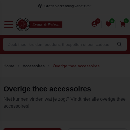
Gratis verzending
vanaf €39*
0
0
Home
Accessoires
Overige thee accessoires
Overige thee accessoires
Niet kunnen vinden wat je zogt? Vindt hier alle overige thee
accessoires!