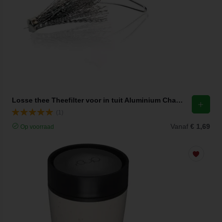
Losse thee Theefilter voor in tuit Aluminium Chacult
(1)
Vanaf
€ 1,69
Op voorraad