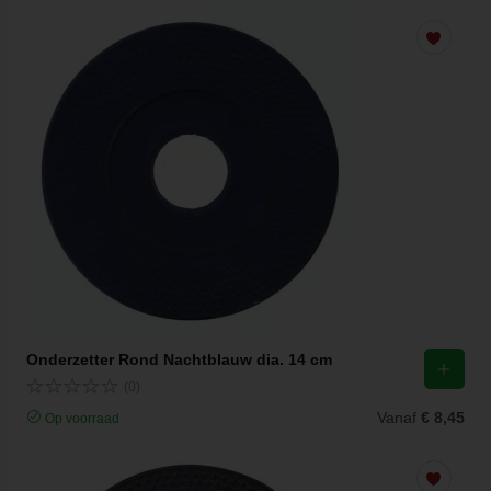
Onderzetter Rond Nachtblauw dia. 14 cm
(0)
Vanaf
€ 8,45
Op voorraad