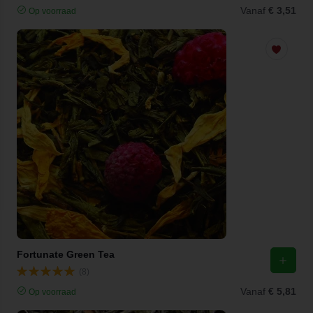
Vanaf
€ 3,51
Op voorraad
Fortunate Green Tea
(8)
Vanaf
€ 5,81
Op voorraad