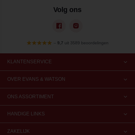
Volg ons
–
9,7
uit 3589 beoordelingen
KLANTENSERVICE
OVER EVANS & WATSON
ONS ASSORTIMENT
HANDIGE LINKS
ZAKELIJK