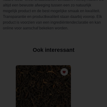
altijd een bewuste afweging tussen een zo natuurlijk
mogelijk product en de best mogelijke smaak en kwaliteit.
Transparantie en productkwaliteit staan daarbij voorop. Elk
product is voorzien van een ingrediëntendeclaratie en kan
online voor aanschaf bekeken worden.
Ook interessant