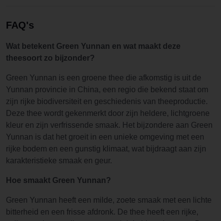
FAQ's
Wat betekent Green Yunnan en wat maakt deze
theesoort zo bijzonder?
Green Yunnan is een groene thee die afkomstig is uit de
Yunnan provincie in China, een regio die bekend staat om
zijn rijke biodiversiteit en geschiedenis van theeproductie.
Deze thee wordt gekenmerkt door zijn heldere, lichtgroene
kleur en zijn verfrissende smaak. Het bijzondere aan Green
Yunnan is dat het groeit in een unieke omgeving met een
rijke bodem en een gunstig klimaat, wat bijdraagt aan zijn
karakteristieke smaak en geur.
Hoe smaakt Green Yunnan?
Green Yunnan heeft een milde, zoete smaak met een lichte
bitterheid en een frisse afdronk. De thee heeft een rijke,