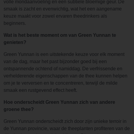
volle mondaanvoeling en een subtiele bloemige geur. De
smaak is zacht en evenwichtig, wat het een aangename
keuze maakt voor zowel ervaren theedrinkers als
beginners.
Wat is het beste moment om van Green Yunnan te
genieten?
Green Yunnan is een uitstekende keuze voor elk moment
van de dag, maar het past bijzonder goed bij een
ontspannende ochtend of namiddag. De verfrissende en
verhelderende eigenschappen van de thee kunnen helpen
om je te verversen en te concentreren, terwijl de milde
smaak een rustgevend effect heeft.
Hoe onderscheidt Green Yunnan zich van andere
groene thee?
Green Yunnan onderscheidt zich door zijn unieke terroir in
de Yunnan provincie, waar de theeplanten profiteren van de