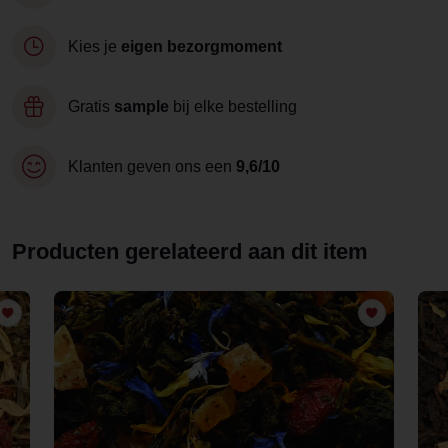
Kies je
eigen bezorgmoment
Gratis
sample
bij elke bestelling
Klanten geven ons een
9,6/10
Producten gerelateerd aan dit item