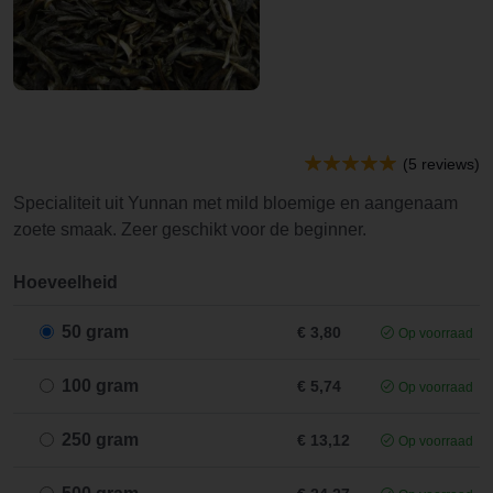
(5 reviews)
Specialiteit uit Yunnan met mild bloemige en aangenaam
zoete smaak. Zeer geschikt voor de beginner.
Hoeveelheid
50 gram
€ 3,80
Op voorraad
100 gram
€ 5,74
Op voorraad
250 gram
€ 13,12
Op voorraad