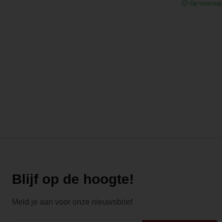
Op voorraa
Blijf op de hoogte!
Meld je aan voor onze nieuwsbrief