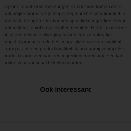
Bij thee- en/of kruidenmelanges kan het voorkomen dat er
natuurlijke aroma’s zijn toegevoegd om het smaakprofiel in
balans te brengen. Ook kunnen specifieke ingrediënten van
nature kleur- en/of smaakstoffen bevatten. Hierbij maken we
altijd een bewuste afweging tussen een zo natuurlijk
mogelijk product en de best mogelijke smaak en kwaliteit.
Transparantie en productkwaliteit staan daarbij voorop. Elk
product is voorzien van een ingrediëntendeclaratie en kan
online voor aanschaf bekeken worden.
Ook interessant