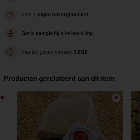
Kies je
eigen bezorgmoment
Gratis
sample
bij elke bestelling
Klanten geven ons een
9,6/10
Producten gerelateerd aan dit item