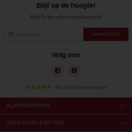
Blijf op de hoogte!
Meld je aan voor onze nieuwsbrief
AANMELDEN
Volg ons
–
9,7
uit 3592 beoordelingen
KLANTENSERVICE
OVER EVANS & WATSON