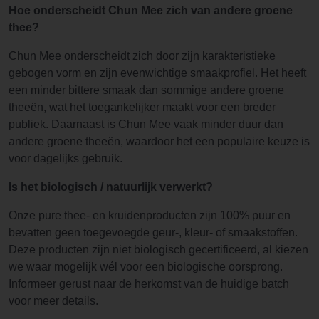
Hoe onderscheidt Chun Mee zich van andere groene
thee?
Chun Mee onderscheidt zich door zijn karakteristieke
gebogen vorm en zijn evenwichtige smaakprofiel. Het heeft
een minder bittere smaak dan sommige andere groene
theeën, wat het toegankelijker maakt voor een breder
publiek. Daarnaast is Chun Mee vaak minder duur dan
andere groene theeën, waardoor het een populaire keuze is
voor dagelijks gebruik.
Is het biologisch / natuurlijk verwerkt?
Onze pure thee- en kruidenproducten zijn 100% puur en
bevatten geen toegevoegde geur-, kleur- of smaakstoffen.
Deze producten zijn niet biologisch gecertificeerd, al kiezen
we waar mogelijk wél voor een biologische oorsprong.
Informeer gerust naar de herkomst van de huidige batch
voor meer details.