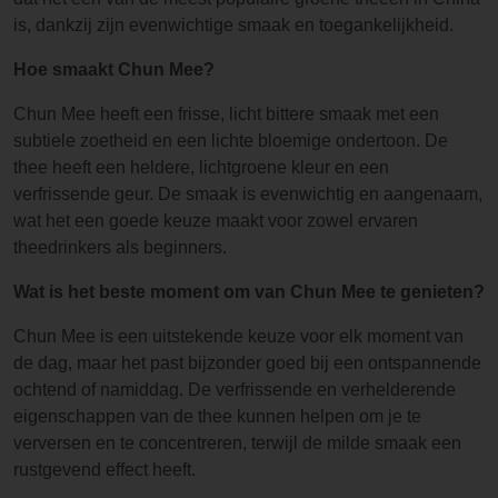
is, dankzij zijn evenwichtige smaak en toegankelijkheid.
Hoe smaakt Chun Mee?
Chun Mee heeft een frisse, licht bittere smaak met een
subtiele zoetheid en een lichte bloemige ondertoon. De
thee heeft een heldere, lichtgroene kleur en een
verfrissende geur. De smaak is evenwichtig en aangenaam,
wat het een goede keuze maakt voor zowel ervaren
theedrinkers als beginners.
Wat is het beste moment om van Chun Mee te genieten?
Chun Mee is een uitstekende keuze voor elk moment van
de dag, maar het past bijzonder goed bij een ontspannende
ochtend of namiddag. De verfrissende en verhelderende
eigenschappen van de thee kunnen helpen om je te
verversen en te concentreren, terwijl de milde smaak een
rustgevend effect heeft.