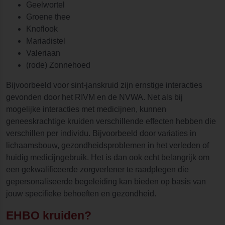
Geelwortel
Groene thee
Knoflook
Mariadistel
Valeriaan
(rode) Zonnehoed
Bijvoorbeeld voor sint-janskruid zijn ernstige interacties
gevonden door het RIVM en de NVWA. Net als bij
mogelijke interacties met medicijnen, kunnen
geneeskrachtige kruiden verschillende effecten hebben die
verschillen per individu. Bijvoorbeeld door variaties in
lichaamsbouw, gezondheidsproblemen in het verleden of
huidig medicijngebruik. Het is dan ook echt belangrijk om
een gekwalificeerde zorgverlener te raadplegen die
gepersonaliseerde begeleiding kan bieden op basis van
jouw specifieke behoeften en gezondheid.
EHBO kruiden?