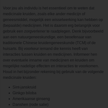
Voor jou als individu is het essentieel om te weten dat
medicinale kruiden, zoals elke ander medicijn of
geneesmiddel, mogelijk een wisselwerking kan hebben op
(bepaalde) medicijnen. Het is daarom erg belangrijk voor
gebruik een zorgverlener te raadplegen. Denk bijvoorbeeld
aan een natuurgeneeskundige, een beoefenaar van
traditionele Chinese kruidengeneeskunde (TCM) of de
huisarts. Bij voorkeur iemand die kennis heeft van
interacties tussen kruiden en medicijnen. Informeer hen
over eventuele inname van medicijnen en kruiden om
mogelijke nadelige effecten en interacties te voorkomen.
Houd in het bijzonder rekening bij gebruik van de volgende
medicinale kruiden:
Sint-janskruid
Ginkgo biloba
Amerikaanse ginseng
Danshen (rode salie)