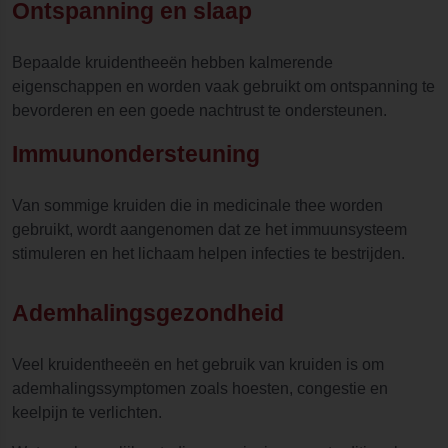
Ontspanning en slaap
Bepaalde kruidentheeën hebben kalmerende
eigenschappen en worden vaak gebruikt om ontspanning te
bevorderen en een goede nachtrust te ondersteunen.
Immuunondersteuning
Van sommige kruiden die in medicinale thee worden
gebruikt, wordt aangenomen dat ze het immuunsysteem
stimuleren en het lichaam helpen infecties te bestrijden.
Ademhalingsgezondheid
Veel kruidentheeën en het gebruik van kruiden is om
ademhalingssymptomen zoals hoesten, congestie en
keelpijn te verlichten.