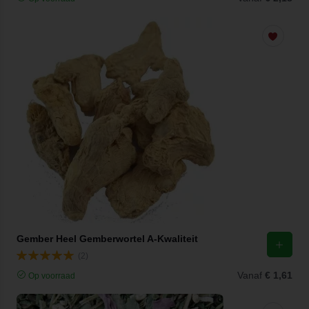
Gember Heel Gemberwortel A-Kwaliteit
(2)
Vanaf
€ 1,61
Op voorraad