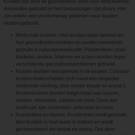
Kruiden zijn door de geschiedenis heen voor verschillende
doeleinden gebruikt en hun toepassingen zijn divers. Hier
zijn enkele veel voorkomende gebieden waar kruiden
worden gebruikt:
Medicinale kruiden. Veel kruiden staan bekend om
hun gezondheidsvoordelen en worden wereldwijd
gebruikt in natuurgeneeskunde. Plantendelen zoals
bladeren, wortels, bloemen en schors worden tegen
verschillende gezondheidsproblemen gebruikt.
Kruiden worden veel gebruikt in de keuken. Culinaire
kruiden onderscheiden zich naast een mogelijke
medicinale werking, door unieke smaak en aroma’s.
Keukenkruiden worden toegevoegd aan sauzen,
soepen, marinades, salades en meer. Denk aan
basilicum, tijm, rozemarijn, peterselie en munt.
Kruidenthee en tisanes. Kruidenthee wordt gemaakt
door kruiden in heet water te trekken en wordt
geconsumeerd om smaak en aroma. Ook deze