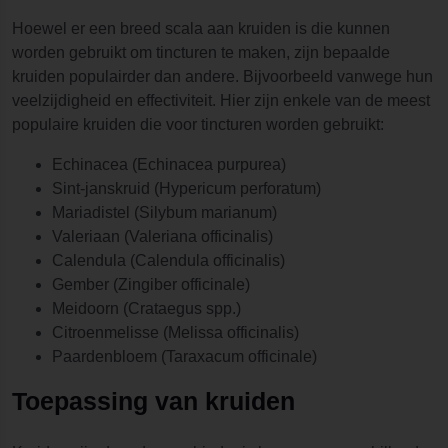
Hoewel er een breed scala aan kruiden is die kunnen
worden gebruikt om tincturen te maken, zijn bepaalde
kruiden populairder dan andere. Bijvoorbeeld vanwege hun
veelzijdigheid en effectiviteit. Hier zijn enkele van de meest
populaire kruiden die voor tincturen worden gebruikt:
Echinacea (Echinacea purpurea)
Sint-janskruid (Hypericum perforatum)
Mariadistel (Silybum marianum)
Valeriaan (Valeriana officinalis)
Calendula (Calendula officinalis)
Gember (Zingiber officinale)
Meidoorn (Crataegus spp.)
Citroenmelisse (Melissa officinalis)
Paardenbloem (Taraxacum officinale)
Toepassing van kruiden