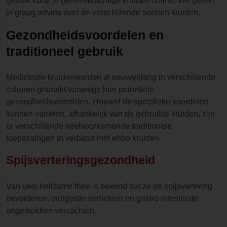
gemak koop je geneeskrachtige kruiden online. We geven
je graag advies over de verschillende soorten kruiden.
Gezondheidsvoordelen en
traditioneel gebruik
Medicinale kruidenworden al eeuwenlang in verschillende
culturen gebruikt vanwege hun potentiële
gezondheidsvoordelen. Hoewel de specifieke voordelen
kunnen variëren, afhankelijk van de gebruikte kruiden, zijn
er verschillende veelvoorkomende traditionele
toepassingen in verband met ehbo kruiden.
Spijsverteringsgezondheid
Van veel heilzame thee is bekend dat ze de spijsvertering
bevorderen, indigestie verlichten en gastro-intestinale
ongemakken verzachten.