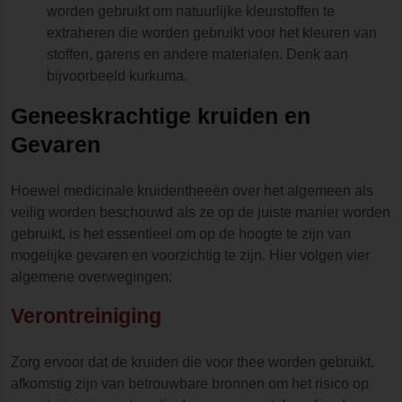
worden gebruikt om natuurlijke kleurstoffen te
extraheren die worden gebruikt voor het kleuren van
stoffen, garens en andere materialen. Denk aan
bijvoorbeeld kurkuma.
Geneeskrachtige kruiden en
Gevaren
Hoewel medicinale kruidentheeën over het algemeen als
veilig worden beschouwd als ze op de juiste manier worden
gebruikt, is het essentieel om op de hoogte te zijn van
mogelijke gevaren en voorzichtig te zijn. Hier volgen vier
algemene overwegingen:
Verontreiniging
Zorg ervoor dat de kruiden die voor thee worden gebruikt,
afkomstig zijn van betrouwbare bronnen om het risico op