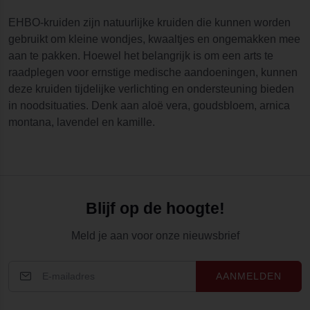
EHBO-kruiden zijn natuurlijke kruiden die kunnen worden
gebruikt om kleine wondjes, kwaaltjes en ongemakken mee
aan te pakken. Hoewel het belangrijk is om een arts te
raadplegen voor ernstige medische aandoeningen, kunnen
deze kruiden tijdelijke verlichting en ondersteuning bieden
in noodsituaties. Denk aan aloë vera, goudsbloem, arnica
montana, lavendel en kamille.
Blijf op de hoogte!
Meld je aan voor onze nieuwsbrief
AANMELDEN