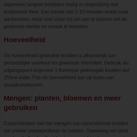
algemeen langere trektijden nodig in vergelijking met
traditionele thee. Een bereik van 5-10 minuten wordt vaak
aanbevolen, maar voel jouw vrij om aan te passen om de
gewenste sterkte en smaak te bereiken.
Hoeveelheid
De hoeveelheid gebruikte kruiden is afhankelijk van
persoonlijke voorkeur en gewenste intensiteit. Gebruik als
uitgangspunt ongeveer 1 theelepel gedroogde kruiden per
250ml water. Pas de hoeveelheid aan op basis van
smaakvoorkeuren.
Mengen: planten, bloemen en meer
gebruiken
Experimenteer met het mengen van verschillende kruiden
om unieke smaakprofielen te creëren. Overweeg om sterk