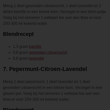
Meng 1 deel gesneden citroenschil, 1 deel lavendel en 2
delen kamille in een kleine kom. Verzegel in een klein potje.
Voeg bij het serveren 1 eetlepel toe aan een thee-ei voor
250-300 ml kokend water.
Blendrecept
1,3 gram
kamille
0,6 gram
gesneden citroenschil
0,6 gram
lavendel
7. Pepermunt-Citroen-Lavendel
Meng 1 deel pepermunt, 1 deel lavendel en 1 deel
gesneden citroenschil in een kleine kom. Verzegel in een
glazen pot. Voeg bij het serveren 1 eetlepel toe aan een
thee-ei voor 250-300 ml kokend water.
Blendrecept