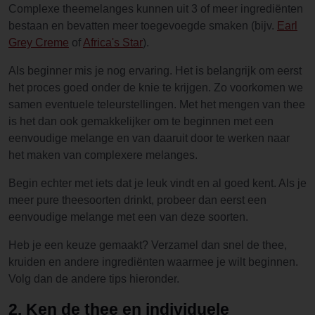
Complexe theemelanges kunnen uit 3 of meer ingrediënten
bestaan en bevatten meer toegevoegde smaken (bijv.
Earl
Grey Creme
of
Africa's Star
).
Als beginner mis je nog ervaring. Het is belangrijk om eerst
het proces goed onder de knie te krijgen. Zo voorkomen we
samen eventuele teleurstellingen. Met het mengen van thee
is het dan ook gemakkelijker om te beginnen met een
eenvoudige melange en van daaruit door te werken naar
het maken van complexere melanges.
Begin echter met iets dat je leuk vindt en al goed kent. Als je
meer pure theesoorten drinkt, probeer dan eerst een
eenvoudige melange met een van deze soorten.
Heb je een keuze gemaakt? Verzamel dan snel de thee,
kruiden en andere ingrediënten waarmee je wilt beginnen.
Volg dan de andere tips hieronder.
2. Ken de thee en individuele