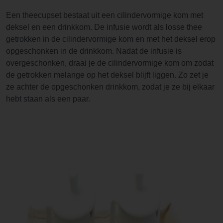
Een theecupset bestaat uit een cilindervormige kom met
deksel en een drinkkom. De infusie wordt als losse thee
getrokken in de cilindervormige kom en met het deksel erop
opgeschonken in de drinkkom. Nadat de infusie is
overgeschonken, draai je de cilindervormige kom om zodat
de getrokken melange op het deksel blijft liggen. Zo zet je
ze achter de opgeschonken drinkkom, zodat je ze bij elkaar
hebt staan als een paar.