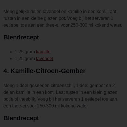
Meng gelijke delen lavendel en kamille in een kom. Laat
rusten in een kleine glazen pot. Voeg bij het serveren 1
eetlepel toe aan een thee-ei voor 250-300 ml kokend water.
Blendrecept
1,25 gram
kamille
1,25 gram
lavendel
4. Kamille-Citroen-Gember
Meng 1 deel gesneden citroenschil, 1 deel gember en 2
delen kamille in een kom. Laat rusten in een klein glazen
potje of theeblik. Voeg bij het serveren 1 eetlepel toe aan
een thee-ei voor 250-300 ml kokend water.
Blendrecept