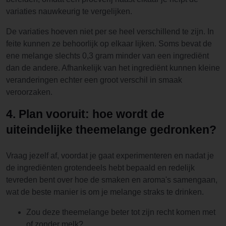
variaties nauwkeurig te vergelijken.
De variaties hoeven niet per se heel verschillend te zijn. In
feite kunnen ze behoorlijk op elkaar lijken. Soms bevat de
ene melange slechts 0,3 gram minder van een ingrediënt
dan de andere. Afhankelijk van het ingrediënt kunnen kleine
veranderingen echter een groot verschil in smaak
veroorzaken.
4. Plan vooruit: hoe wordt de
uiteindelijke theemelange gedronken?
Vraag jezelf af, voordat je gaat experimenteren en nadat je
de ingrediënten grotendeels hebt bepaald en redelijk
tevreden bent over hoe de smaken en aroma's samengaan,
wat de beste manier is om je melange straks te drinken.
Zou deze theemelange beter tot zijn recht komen met
of zonder melk?