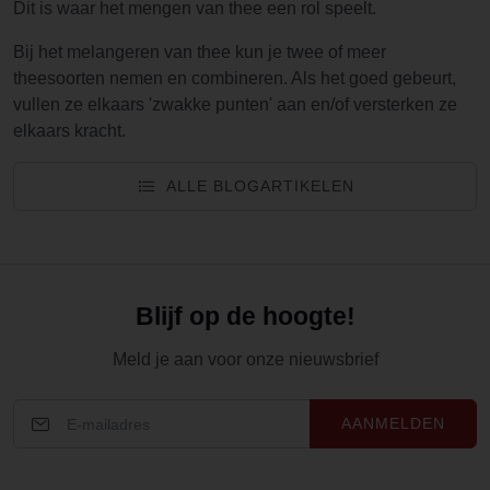
Dit is waar het mengen van thee een rol speelt.
Bij het melangeren van thee kun je twee of meer
theesoorten nemen en combineren. Als het goed gebeurt,
vullen ze elkaars 'zwakke punten' aan en/of versterken ze
elkaars kracht.
ALLE BLOGARTIKELEN
Blijf op de hoogte!
Meld je aan voor onze nieuwsbrief
AANMELDEN