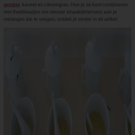
gember
, kaneel en citroengras. Hoe je ze kunt combineren
met theeblaadjes om nieuwe smaakdimensies aan je
melanges toe te voegen, ontdek je verder in dit artikel.