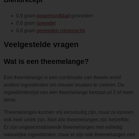
0,9 gram
pepermuntblad
gesneden
0,8 gram
lavendel
0,8 gram
gesneden citroenschil
Veelgestelde vragen
Wat is een theemelange?
Een theemelange is een combinatie van theeën en/of
andere ingrediënten om nieuwe smaken te creëren. De
ingrediëntenlijst van een theemelange bestaat uit 2 of meer
items.
Theemelanges kunnen vrij eenvoudig zijn, maar ze kunnen
ook heel uniek zijn. Niet alle theemelanges zijn hetzelfde.
Er zijn ongearomatiseerde theemelanges met volledig
natuurlijke ingrediënten, maar er zijn ook theemelanges met