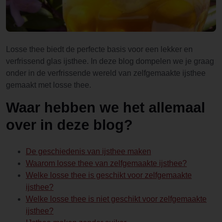
Losse thee biedt de perfecte basis voor een lekker en
verfrissend glas ijsthee. In deze blog dompelen we je graag
onder in de verfrissende wereld van zelfgemaakte ijsthee
gemaakt met losse thee.
Waar hebben we het allemaal
over in deze blog?
De geschiedenis van ijsthee maken
Waarom losse thee van zelfgemaakte ijsthee?
Welke losse thee is geschikt voor zelfgemaakte
ijsthee?
Welke losse thee is niet geschikt voor zelfgemaakte
ijsthee?