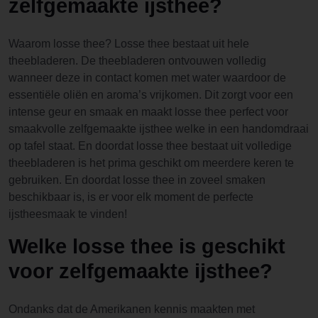
zelfgemaakte ijsthee?
Waarom losse thee? Losse thee bestaat uit hele
theebladeren. De theebladeren ontvouwen volledig
wanneer deze in contact komen met water waardoor de
essentiële oliën en aroma’s vrijkomen. Dit zorgt voor een
intense geur en smaak en maakt losse thee perfect voor
smaakvolle zelfgemaakte ijsthee welke in een handomdraai
op tafel staat. En doordat losse thee bestaat uit volledige
theebladeren is het prima geschikt om meerdere keren te
gebruiken. En doordat losse thee in zoveel smaken
beschikbaar is, is er voor elk moment de perfecte
ijstheesmaak te vinden!
Welke losse thee is geschikt
voor zelfgemaakte ijsthee?
Ondanks dat de Amerikanen kennis maakten met