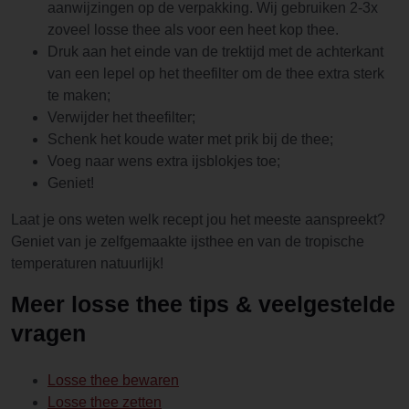
aanwijzingen op de verpakking. Wij gebruiken 2-3x
zoveel losse thee als voor een heet kop thee.
Druk aan het einde van de trektijd met de achterkant
van een lepel op het theefilter om de thee extra sterk
te maken;
Verwijder het theefilter;
Schenk het koude water met prik bij de thee;
Voeg naar wens extra ijsblokjes toe;
Geniet!
Laat je ons weten welk recept jou het meeste aanspreekt?
Geniet van je zelfgemaakte ijsthee en van de tropische
temperaturen natuurlijk!
Meer losse thee tips & veelgestelde
vragen
Losse thee bewaren
Losse thee zetten