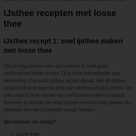
IJsthee recepten met losse
thee
IJsthee recept 1: snel ijsthee maken
met losse thee
Stel je krijg binnen een uur visite en je hebt geen
verfrissende drank in huis. Of je hebt zelf behoefte aan
verkoeling. Dan is dit ijsthee recept ideaal. Met dit ijsthee
recept heb je binnen no time een verfrissend glas ijsthee op
tafel staan! Deze manier van zelf ijsthee maken is ideaal
wanneer je slechts één kop ijsthee wenst of voor gasten die
allemaal een verschillende smaak hebben.
Wat hebben we nodig?
Losse thee