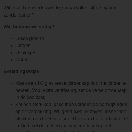
Wil je zelf een verfrissende, smaakvolle ijsthee maken
zonder suiker?
Wat hebben we nodig?
Losse groene
Citroen
IJsblokjes
Water
Bereidingswijze
Maak een 1/2 glas verse citroensap door de citroen te
persen. Voor extra verfrissing, zet de verse citroensap
in de koelkast;
Zet een sterk kop losse thee volgens de aanwijzingen
op de verpakking. Wij gebruiken 3x zoveel losse thee
als voor een heet kop thee. Druk aan het einde van de
trektijd met de achterkant van een lepel op het