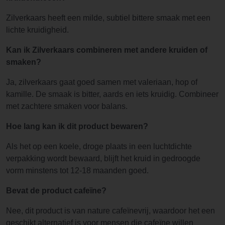
Zilverkaars heeft een milde, subtiel bittere smaak met een
lichte kruidigheid.
Kan ik Zilverkaars combineren met andere kruiden of
smaken?
Ja, zilverkaars gaat goed samen met valeriaan, hop of
kamille. De smaak is bitter, aards en iets kruidig. Combineer
met zachtere smaken voor balans.
Hoe lang kan ik dit product bewaren?
Als het op een koele, droge plaats in een luchtdichte
verpakking wordt bewaard, blijft het kruid in gedroogde
vorm minstens tot 12-18 maanden goed.
Bevat de product cafeïne?
Nee, dit product is van nature cafeïnevrij, waardoor het een
geschikt alternatief is voor mensen die cafeïne willen