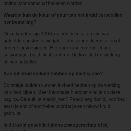
online voor aanschaf bekeken worden.
Waarom kan de kleur of geur van het kruid verschillen
per bestelling?
Onze kruiden zijn 100% natuurlijk en afkomstig van
geteelde oogsten of wildpluk - dus zonder kleurstoffen of
andere toevoegingen. Hierdoor kunnen geur, kleur of
snijvorm per batch licht variëren. De kwaliteit en werking
blijven hetzelfde.
Kan dit kruid invloed hebben op medicijnen?
Sommige kruiden kunnen invloed hebben op de werking
van medicijnen. Meer informatie hierover vind je op deze
pagina. Gebruik je medicijnen? Raadpleeg dan bij voorkeur
eerst je arts of apotheker voordat je een nieuw kruid
gebruikt.
Is dit kruid geschikt tijdens zwangerschap of bij