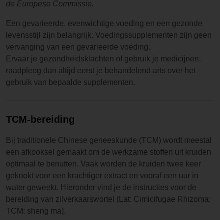
de Europese Commissie.
Een gevarieerde, evenwichtige voeding en een gezonde
levensstijl zijn belangrijk. Voedingssupplementen zijn geen
vervanging van een gevarieerde voeding.
Ervaar je gezondheidsklachten of gebruik je medicijnen,
raadpleeg dan altijd eerst je behandelend arts over het
gebruik van bepaalde supplementen.
TCM-bereiding
Bij traditionele Chinese geneeskunde (TCM) wordt meestal
een afkooksel gemaakt om de werkzame stoffen uit kruiden
optimaal te benutten. Vaak worden de kruiden twee keer
gekookt voor een krachtiger extract en vooraf een uur in
water geweekt. Hieronder vind je de instructies voor de
bereiding van zilverkaarswortel (Lat: Cimicifugae Rhizoma;
TCM: sheng ma).