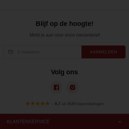
Blijf op de hoogte!
Meld je aan voor onze nieuwsbrief
AANMELDEN
Volg ons
–
9,7
uit 3589 beoordelingen
KLANTENSERVICE