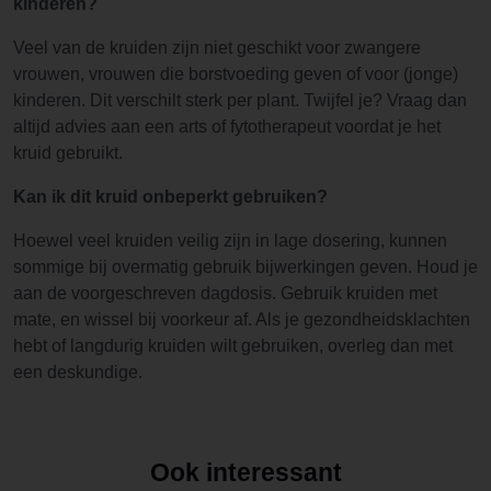
kinderen?
Veel van de kruiden zijn niet geschikt voor zwangere
vrouwen, vrouwen die borstvoeding geven of voor (jonge)
kinderen. Dit verschilt sterk per plant. Twijfel je? Vraag dan
altijd advies aan een arts of fytotherapeut voordat je het
kruid gebruikt.
Kan ik dit kruid onbeperkt gebruiken?
Hoewel veel kruiden veilig zijn in lage dosering, kunnen
sommige bij overmatig gebruik bijwerkingen geven. Houd je
aan de voorgeschreven dagdosis. Gebruik kruiden met
mate, en wissel bij voorkeur af. Als je gezondheidsklachten
hebt of langdurig kruiden wilt gebruiken, overleg dan met
een deskundige.
Ook interessant