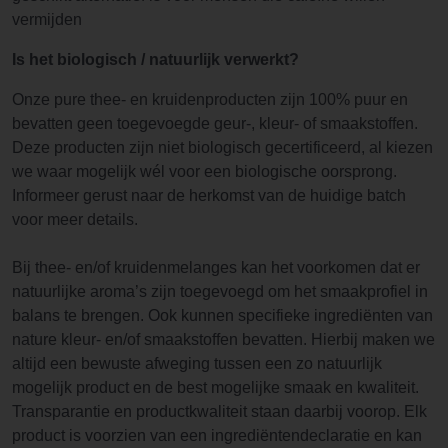
vermijden
Is het biologisch / natuurlijk verwerkt?
Onze pure thee- en kruidenproducten zijn 100% puur en
bevatten geen toegevoegde geur-, kleur- of smaakstoffen.
Deze producten zijn niet biologisch gecertificeerd, al kiezen
we waar mogelijk wél voor een biologische oorsprong.
Informeer gerust naar de herkomst van de huidige batch
voor meer details.
Bij thee- en/of kruidenmelanges kan het voorkomen dat er
natuurlijke aroma’s zijn toegevoegd om het smaakprofiel in
balans te brengen. Ook kunnen specifieke ingrediënten van
nature kleur- en/of smaakstoffen bevatten. Hierbij maken we
altijd een bewuste afweging tussen een zo natuurlijk
mogelijk product en de best mogelijke smaak en kwaliteit.
Transparantie en productkwaliteit staan daarbij voorop. Elk
product is voorzien van een ingrediëntendeclaratie en kan