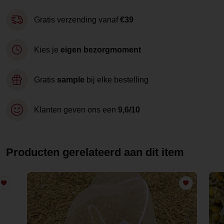
Gratis verzending vanaf
€39
Kies je
eigen bezorgmoment
Gratis
sample
bij elke bestelling
Klanten geven ons een
9,6/10
Producten gerelateerd aan dit item