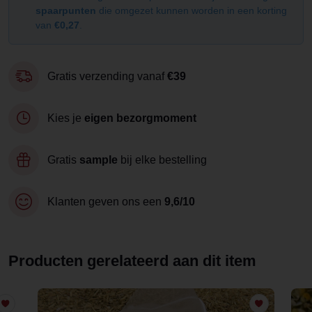
spaarpunten
die omgezet kunnen worden in een korting
van
€0,27
.
Gratis verzending vanaf
€39
Kies je
eigen bezorgmoment
Gratis
sample
bij elke bestelling
Klanten geven ons een
9,6/10
Producten gerelateerd aan dit item