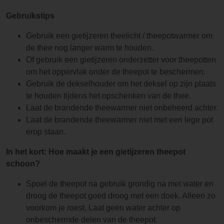
Gebruikstips
Gebruik een gietijzeren theelicht / theepotwarmer om
de thee nog langer warm te houden.
Of gebruik een gietijzeren onderzetter voor theepotten
om het oppervlak onder de theepot te beschermen.
Gebruik de dekselhouder om het deksel op zijn plaats
te houden tijdens het opschenken van de thee.
Laat de brandende theewarmer niet onbeheerd achter.
Laat de brandende theewarmer niet met een lege pot
erop staan.
In het kort: Hoe maakt je een gietijzeren theepot
schoon?
Spoel de theepot na gebruik grondig na met water en
droog de theepot goed droog met een doek. Alleen zo
voorkom je roest. Laat geen water achter op
onbeschermde delen van de theepot.