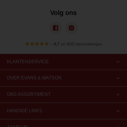
Volg ons
–
9,7
uit 3592 beoordelingen
KLANTENSERVICE
OVER EVANS & WATSON
ONS ASSORTIMENT
HANDIGE LINKS