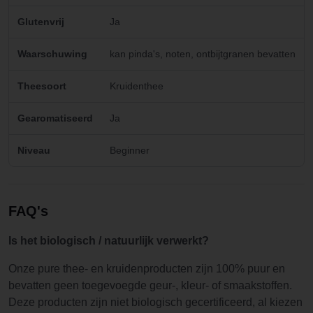
Glutenvrij
Ja
Waarschuwing
kan pinda's, noten, ontbijtgranen bevatten
Theesoort
Kruidenthee
Gearomatiseerd
Ja
Niveau
Beginner
FAQ's
Is het biologisch / natuurlijk verwerkt?
Onze pure thee- en kruidenproducten zijn 100% puur en
bevatten geen toegevoegde geur-, kleur- of smaakstoffen.
Deze producten zijn niet biologisch gecertificeerd, al kiezen