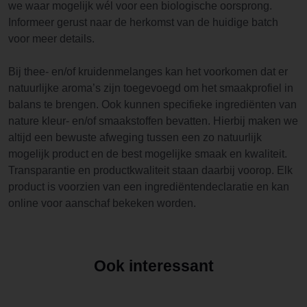
we waar mogelijk wél voor een biologische oorsprong.
Informeer gerust naar de herkomst van de huidige batch
voor meer details.
Bij thee- en/of kruidenmelanges kan het voorkomen dat er
natuurlijke aroma’s zijn toegevoegd om het smaakprofiel in
balans te brengen. Ook kunnen specifieke ingrediënten van
nature kleur- en/of smaakstoffen bevatten. Hierbij maken we
altijd een bewuste afweging tussen een zo natuurlijk
mogelijk product en de best mogelijke smaak en kwaliteit.
Transparantie en productkwaliteit staan daarbij voorop. Elk
product is voorzien van een ingrediëntendeclaratie en kan
online voor aanschaf bekeken worden.
Ook interessant