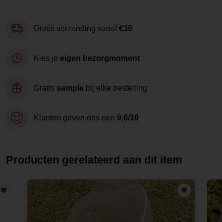
Gratis verzending vanaf
€39
Kies je
eigen bezorgmoment
Gratis
sample
bij elke bestelling
Klanten geven ons een
9,6/10
Producten gerelateerd aan dit item