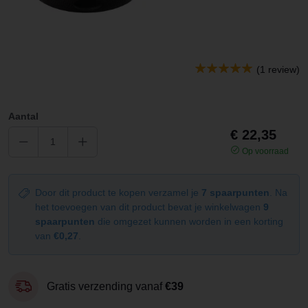
(1 review)
Aantal
€ 22,35
Op voorraad
Door dit product te kopen verzamel je
7 spaarpunten
. Na
het toevoegen van dit product bevat je winkelwagen
9
spaarpunten
die omgezet kunnen worden in een korting
van
€0,27
.
Gratis verzending vanaf
€39