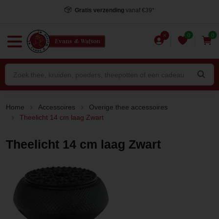
Gratis verzending
vanaf €39*
0
0
Home
Accessoires
Overige thee accessoires
Theelicht 14 cm laag Zwart
Theelicht 14 cm laag Zwart