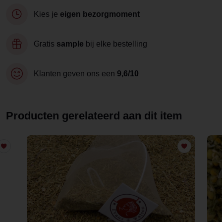
Kies je
eigen bezorgmoment
Gratis
sample
bij elke bestelling
Klanten geven ons een
9,6/10
Producten gerelateerd aan dit item