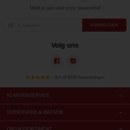
Meld je aan voor onze nieuwsbrief
AANMELDEN
Volg ons
–
9,7
uit 3589 beoordelingen
KLANTENSERVICE
OVER EVANS & WATSON
ONS ASSORTIMENT