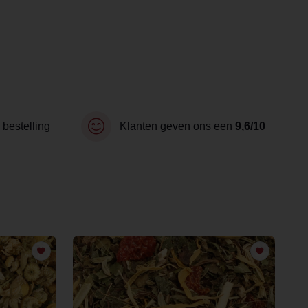
 bestelling
Klanten geven ons een
9,6/10