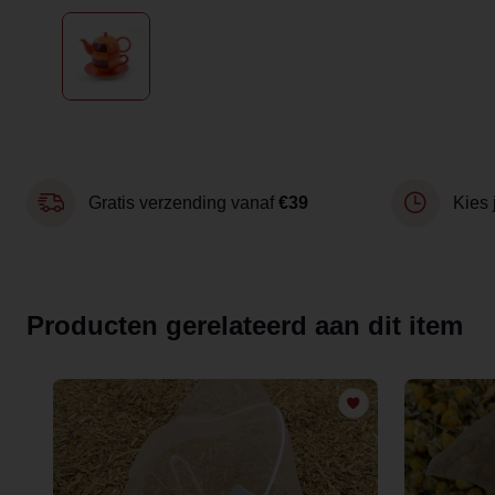
Gratis verzending vanaf
€39
Kies 
Producten gerelateerd aan dit item