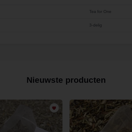
Tea for One
3-delig
Nieuwste producten