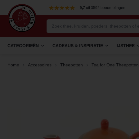
–
9,7
uit 3592 beoordelingen
CATEGORIEËN
CADEAUS & INSPIRATIE
IJSTHEE
Home
Accessoires
Theepotten
Tea for One Theepotten