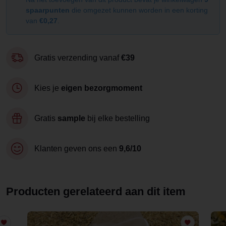
spaarpunten
die omgezet kunnen worden in een korting
van
€0,27
.
Gratis verzending vanaf
€39
Kies je
eigen bezorgmoment
Gratis
sample
bij elke bestelling
Klanten geven ons een
9,6/10
Producten gerelateerd aan dit item