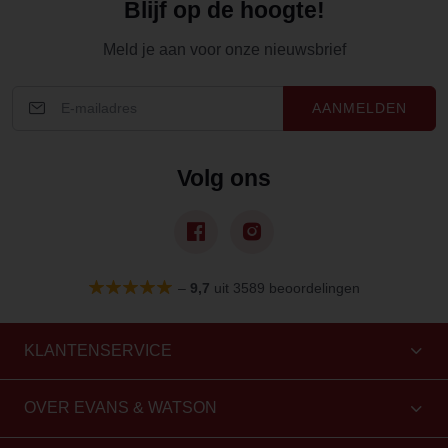
Blijf op de hoogte!
Meld je aan voor onze nieuwsbrief
AANMELDEN
Volg ons
–
9,7
uit 3589 beoordelingen
KLANTENSERVICE
OVER EVANS & WATSON