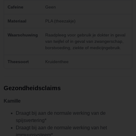
Cafeine
Geen
Materiaal
PLA (theezakje)
Waarschuwing
Raadpleeg voor gebruik je dokter in geval
van twijfel of in geval van zwangerschap,
borstvoeding, ziekte of medicijngebruik.
Theesoort
Kruidenthee
Gezondheidsclaims
Kamille
Draagt bij aan de normale werking van de
spijsvertering*
Draagt bij aan de normale werking van het
immuunsysteem*