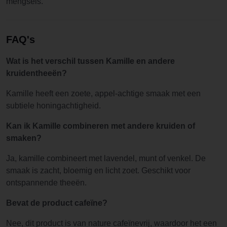
mengsels.
FAQ's
Wat is het verschil tussen Kamille en andere
kruidentheeën?
Kamille heeft een zoete, appel-achtige smaak met een
subtiele honingachtigheid.
Kan ik Kamille combineren met andere kruiden of
smaken?
Ja, kamille combineert met lavendel, munt of venkel. De
smaak is zacht, bloemig en licht zoet. Geschikt voor
ontspannende theeën.
Bevat de product cafeïne?
Nee, dit product is van nature cafeïnevrij, waardoor het een