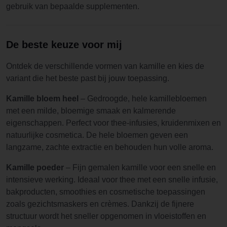
gebruik van bepaalde supplementen.
De beste keuze voor mij
Ontdek de verschillende vormen van kamille en kies de
variant die het beste past bij jouw toepassing.
Kamille bloem heel
– Gedroogde, hele kamillebloemen
met een milde, bloemige smaak en kalmerende
eigenschappen. Perfect voor thee-infusies, kruidenmixen en
natuurlijke cosmetica. De hele bloemen geven een
langzame, zachte extractie en behouden hun volle aroma.
Kamille poeder
– Fijn gemalen kamille voor een snelle en
intensieve werking. Ideaal voor thee met een snelle infusie,
bakproducten, smoothies en cosmetische toepassingen
zoals gezichtsmaskers en crèmes. Dankzij de fijnere
structuur wordt het sneller opgenomen in vloeistoffen en