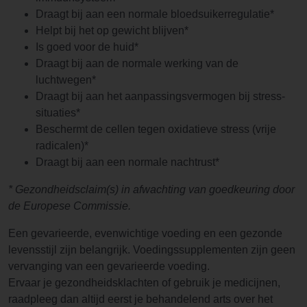
Draagt bij aan een normale bloedsuikerregulatie*
Helpt bij het op gewicht blijven*
Is goed voor de huid*
Draagt bij aan de normale werking van de
luchtwegen*
Draagt bij aan het aanpassingsvermogen bij stress-
situaties*
Beschermt de cellen tegen oxidatieve stress (vrije
radicalen)*
Draagt bij aan een normale nachtrust*
* Gezondheidsclaim(s) in afwachting van goedkeuring door
de Europese Commissie.
Een gevarieerde, evenwichtige voeding en een gezonde
levensstijl zijn belangrijk. Voedingssupplementen zijn geen
vervanging van een gevarieerde voeding.
Ervaar je gezondheidsklachten of gebruik je medicijnen,
raadpleeg dan altijd eerst je behandelend arts over het