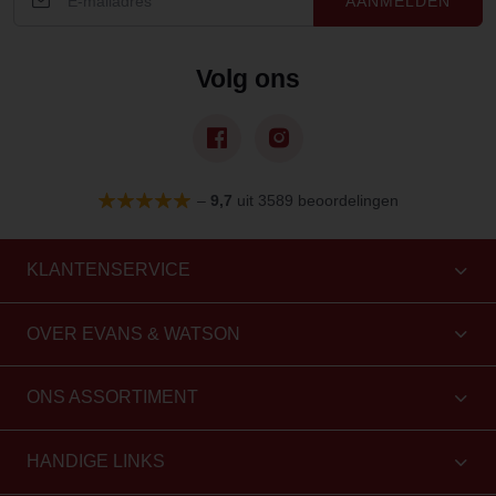
AANMELDEN
Volg ons
–
9,7
uit 3589 beoordelingen
KLANTENSERVICE
OVER EVANS & WATSON
ONS ASSORTIMENT
HANDIGE LINKS