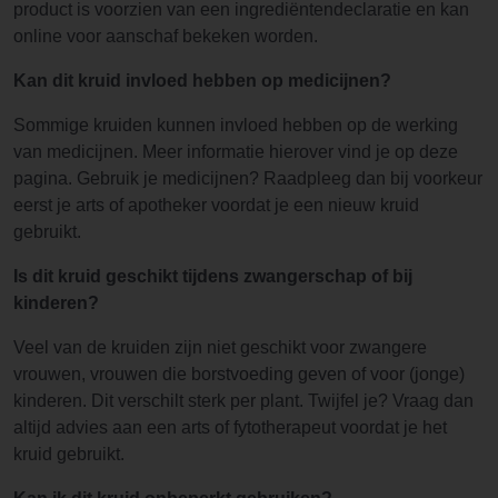
product is voorzien van een ingrediëntendeclaratie en kan
online voor aanschaf bekeken worden.
Kan dit kruid invloed hebben op medicijnen?
Sommige kruiden kunnen invloed hebben op de werking
van medicijnen. Meer informatie hierover vind je op deze
pagina. Gebruik je medicijnen? Raadpleeg dan bij voorkeur
eerst je arts of apotheker voordat je een nieuw kruid
gebruikt.
Is dit kruid geschikt tijdens zwangerschap of bij
kinderen?
Veel van de kruiden zijn niet geschikt voor zwangere
vrouwen, vrouwen die borstvoeding geven of voor (jonge)
kinderen. Dit verschilt sterk per plant. Twijfel je? Vraag dan
altijd advies aan een arts of fytotherapeut voordat je het
kruid gebruikt.