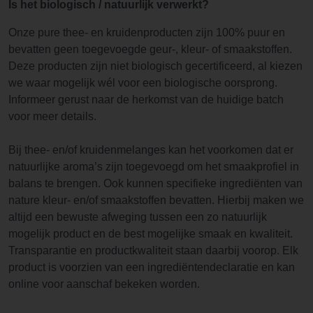
Is het biologisch / natuurlijk verwerkt?
Onze pure thee- en kruidenproducten zijn 100% puur en
bevatten geen toegevoegde geur-, kleur- of smaakstoffen.
Deze producten zijn niet biologisch gecertificeerd, al kiezen
we waar mogelijk wél voor een biologische oorsprong.
Informeer gerust naar de herkomst van de huidige batch
voor meer details.
Bij thee- en/of kruidenmelanges kan het voorkomen dat er
natuurlijke aroma’s zijn toegevoegd om het smaakprofiel in
balans te brengen. Ook kunnen specifieke ingrediënten van
nature kleur- en/of smaakstoffen bevatten. Hierbij maken we
altijd een bewuste afweging tussen een zo natuurlijk
mogelijk product en de best mogelijke smaak en kwaliteit.
Transparantie en productkwaliteit staan daarbij voorop. Elk
product is voorzien van een ingrediëntendeclaratie en kan
online voor aanschaf bekeken worden.