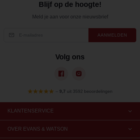
Blijf op de hoogte!
Meld je aan voor onze nieuwsbrief
AANMELDEN
Volg ons
–
9,7
uit 3592 beoordelingen
KLANTENSERVICE
OVER EVANS & WATSON