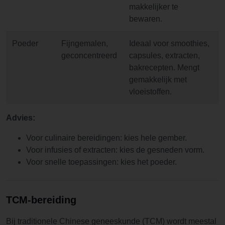
makkelijker te
bewaren.
Poeder
Fijngemalen,
Ideaal voor smoothies,
geconcentreerd
capsules, extracten,
bakrecepten. Mengt
gemakkelijk met
vloeistoffen.
Advies:
Voor culinaire bereidingen: kies hele gember.
Voor infusies of extracten: kies de gesneden vorm.
Voor snelle toepassingen: kies het poeder.
TCM-bereiding
Bij traditionele Chinese geneeskunde (TCM) wordt meestal