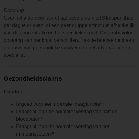
Dosering
Over het algemeen wordt aanbevolen om tot 3 koppen thee
per dag te drinken, of een paar druppels tinctuur, afhankelijk
van de concentratie en het specifieke kruid. De aanbevolen
dosering kan per kruid verschillen. Pas de hoeveelheid aan
op basis van persoonlijke voorkeur en het advies van een
specialist.
Gezondheidsclaims
Gember
Is goed voor een normale maagfunctie*
Draagt bij aan de normale werking van hart en
bloedvaten*
Draagt bij aan de normale werking van het
immuunsysteem*