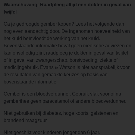
Waarschuwing: Raadpleeg altijd een dokter in geval van
twijfel
Ga je gedroogde gember kopen? Lees het volgende dan
nog even aandachtig door. De ingenomen hoeveelheid van
het kruid beïnvloedt de werking van het kruid.
Bovenstaande informatie bevat geen medische adviezen en
kan onvolledig zijn, raadpleeg je dokter in geval van twijfel
of in geval van zwangerschap, borstvoeding, ziekte of
medicijngebruik. Evans & Watson is niet aansprakelijk voor
de resultaten van gemaakte keuzes op basis van
bovenstaande informatie.
Gember is een bloedverdunner. Gebruik vlak voor of na
gemberthee geen paracetamol of andere bloedverdunner.
Niet gebruiken bij diabetes, hoge koorts, galstenen en
brandend maagzuur.
Niet geschikt voor kinderen jonger dan 6 jaar.