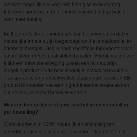
we waar mogelijk wél voor een biologische oorsprong.
Informeer gerust naar de herkomst van de huidige batch
voor meer details.
Bij thee- en/of kruidenmelanges kan het voorkomen dat er
natuurlijke aroma’s zijn toegevoegd om het smaakprofiel in
balans te brengen. Ook kunnen specifieke ingrediënten van
nature kleur- en/of smaakstoffen bevatten. Hierbij maken we
altijd een bewuste afweging tussen een zo natuurlijk
mogelijk product en de best mogelijke smaak en kwaliteit.
Transparantie en productkwaliteit staan daarbij voorop. Elk
product is voorzien van een ingrediëntendeclaratie en kan
online voor aanschaf bekeken worden.
Waarom kan de kleur of geur van het kruid verschillen
per bestelling?
Onze kruiden zijn 100% natuurlijk en afkomstig van
geteelde oogsten of wildpluk - dus zonder kleurstoffen of