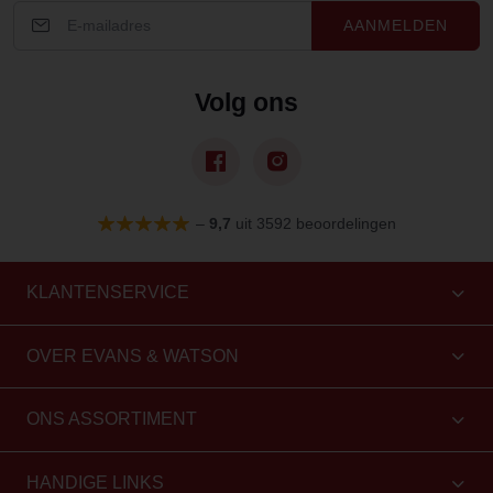
AANMELDEN
Volg ons
–
9,7
uit 3592 beoordelingen
KLANTENSERVICE
OVER EVANS & WATSON
ONS ASSORTIMENT
HANDIGE LINKS