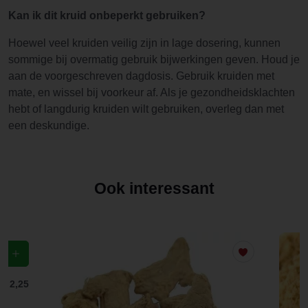
Kan ik dit kruid onbeperkt gebruiken?
Hoewel veel kruiden veilig zijn in lage dosering, kunnen
sommige bij overmatig gebruik bijwerkingen geven. Houd je
aan de voorgeschreven dagdosis. Gebruik kruiden met
mate, en wissel bij voorkeur af. Als je gezondheidsklachten
hebt of langdurig kruiden wilt gebruiken, overleg dan met
een deskundige.
Ook interessant
f
€ 2,25