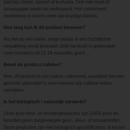
past bij citroen, kaneel of kurkuma. Ook met munt of
sinaasappel werkt het verfrissend. Het combineert
moeiteloos in zowel zoete als kruidige blends.
Hoe lang kan ik dit product bewaren?
Als het op een koele, droge plaats in een luchtdichte
verpakking wordt bewaard, blijft het kruid in gedroogde
vorm minstens tot 12-18 maanden goed.
Bevat de product cafeïne?
Nee, dit product is van nature cafeïnevrij, waardoor het een
geschikt alternatief is voor mensen die cafeïne willen
vermijden
Is het biologisch / natuurlijk verwerkt?
Onze pure thee- en kruidenproducten zijn 100% puur en
bevatten geen toegevoegde geur-, kleur- of smaakstoffen.
Deze producten zijn niet biologisch gecertificeerd, al kiezen