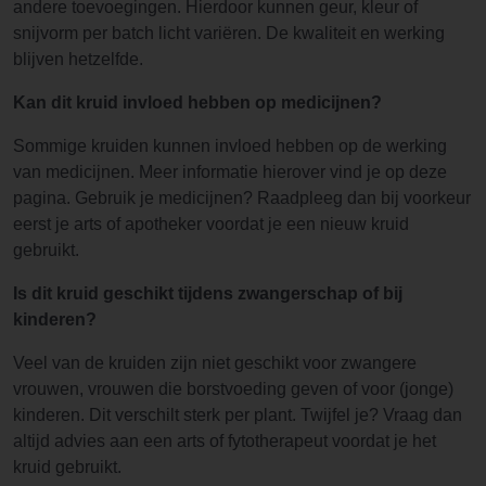
andere toevoegingen. Hierdoor kunnen geur, kleur of
snijvorm per batch licht variëren. De kwaliteit en werking
blijven hetzelfde.
Kan dit kruid invloed hebben op medicijnen?
Sommige kruiden kunnen invloed hebben op de werking
van medicijnen. Meer informatie hierover vind je op deze
pagina. Gebruik je medicijnen? Raadpleeg dan bij voorkeur
eerst je arts of apotheker voordat je een nieuw kruid
gebruikt.
Is dit kruid geschikt tijdens zwangerschap of bij
kinderen?
Veel van de kruiden zijn niet geschikt voor zwangere
vrouwen, vrouwen die borstvoeding geven of voor (jonge)
kinderen. Dit verschilt sterk per plant. Twijfel je? Vraag dan
altijd advies aan een arts of fytotherapeut voordat je het
kruid gebruikt.